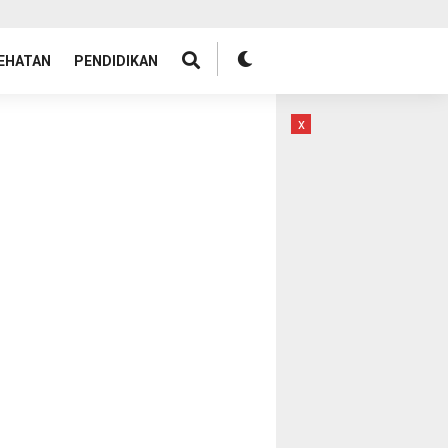
EHATAN
PENDIDIKAN
x