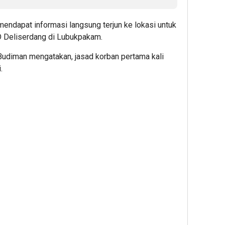
ndapat informasi langsung terjun ke lokasi untuk
 Deliserdang di Lubukpakam.
udiman mengatakan, jasad korban pertama kali
.