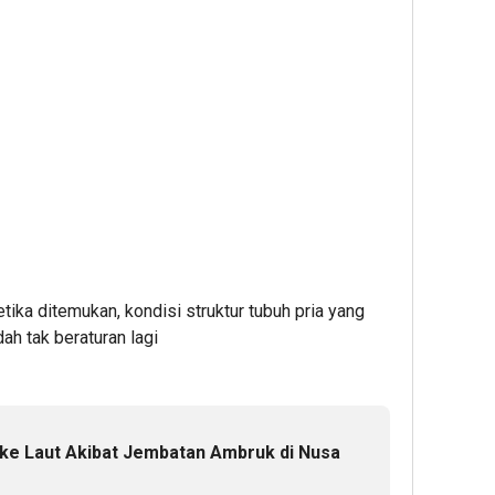
ketika ditemukan, kondisi struktur tubuh pria yang
ah tak beraturan lagi
 ke Laut Akibat Jembatan Ambruk di Nusa