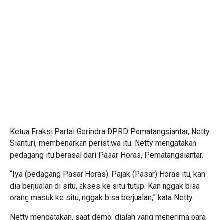
Ketua Fraksi Partai Gerindra DPRD Pematangsiantar, Netty
Sianturi, membenarkan peristiwa itu. Netty mengatakan
pedagang itu berasal dari Pasar Horas, Pematangsiantar.
“Iya (pedagang Pasar Horas). Pajak (Pasar) Horas itu, kan
dia berjualan di situ, akses ke situ tutup. Kan nggak bisa
orang masuk ke situ, nggak bisa berjualan,” kata Netty.
Netty mengatakan, saat demo, dialah yang menerima para