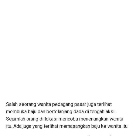
Salah seorang wanita pedagang pasar juga terlihat
membuka baju dan bertelanjang dada di tengah aksi.
S
ejumlah orang di lokasi mencoba menenangkan wanita
itu. Ada juga yang terlihat memasangkan baju ke wanita itu.