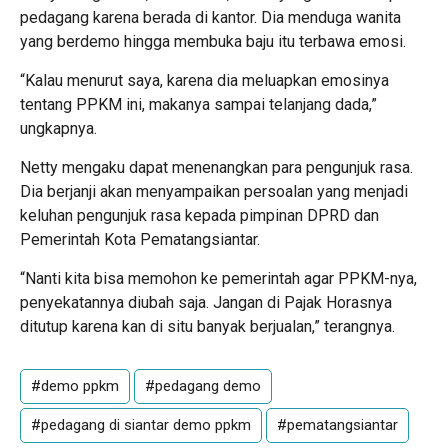
pedagang karena berada di kantor. Dia menduga wanita
yang berdemo hingga membuka baju itu terbawa emosi.
“Kalau menurut saya, karena dia meluapkan emosinya
tentang PPKM ini, makanya sampai telanjang dada,”
ungkapnya.
Netty mengaku dapat menenangkan para pengunjuk rasa.
Dia berjanji akan menyampaikan persoalan yang menjadi
keluhan pengunjuk rasa kepada pimpinan DPRD dan
Pemerintah Kota Pematangsiantar.
“Nanti kita bisa memohon ke pemerintah agar PPKM-nya,
penyekatannya diubah saja. Jangan di Pajak Horasnya
ditutup karena kan di situ banyak berjualan,” terangnya.
#demo ppkm
#pedagang demo
#pedagang di siantar demo ppkm
#pematangsiantar