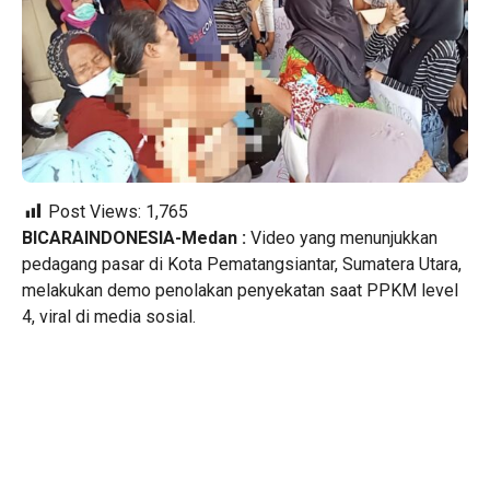
Post Views:
1,765
BICARAINDONESIA-Medan :
Video yang menunjukkan
pedagang pasar di Kota Pematangsiantar, Sumatera Utara,
melakukan demo penolakan penyekatan saat PPKM level
4, viral di media sosial.