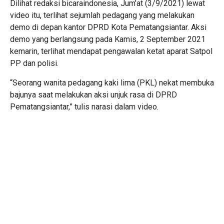
Dilihat redaksi bicaraindonesia, Jum’at (3/9/2021) lewat
video itu, terlihat sejumlah pedagang yang melakukan
demo di depan kantor DPRD Kota Pematangsiantar. Aksi
demo yang berlangsung pada Kamis, 2 September 2021
kemarin, terlihat mendapat pengawalan ketat aparat Satpol
PP dan polisi.
“Seorang wanita pedagang kaki lima (PKL) nekat membuka
bajunya saat melakukan aksi unjuk rasa di DPRD
Pematangsiantar,” tulis narasi dalam video.