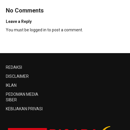
No Comments
Leave a Reply
You must be
logged in
to post a comment.
REDAKSI
DISCLAIMER
IKLAN
PEDOMAN MEDIA
SIBER
KEBIJAKAN PRIVASI