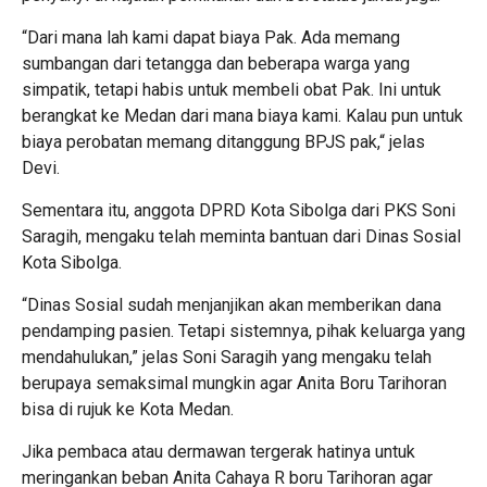
“Dari mana lah kami dapat biaya Pak. Ada memang
sumbangan dari tetangga dan beberapa warga yang
simpatik, tetapi habis untuk membeli obat Pak. Ini untuk
berangkat ke Medan dari mana biaya kami. Kalau pun untuk
biaya perobatan memang ditanggung BPJS pak,“ jelas
Devi.
Sementara itu, anggota DPRD Kota Sibolga dari PKS Soni
Saragih, mengaku telah meminta bantuan dari Dinas Sosial
Kota Sibolga.
“Dinas Sosial sudah menjanjikan akan memberikan dana
pendamping pasien. Tetapi sistemnya, pihak keluarga yang
mendahulukan,” jelas Soni Saragih yang mengaku telah
berupaya semaksimal mungkin agar Anita Boru Tarihoran
bisa di rujuk ke Kota Medan.
Jika pembaca atau dermawan tergerak hatinya untuk
meringankan beban Anita Cahaya R boru Tarihoran agar