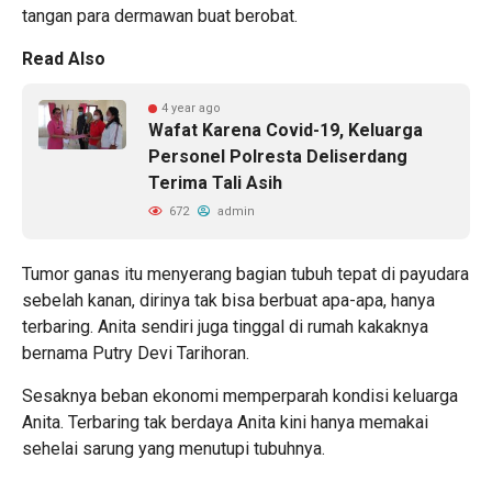
tangan para dermawan buat berobat.
Read Also
4 year ago
Wafat Karena Covid-19, Keluarga
Personel Polresta Deliserdang
Terima Tali Asih
672
admin
Tumor ganas itu menyerang bagian tubuh tepat di payudara
sebelah kanan, dirinya tak bisa berbuat apa-apa, hanya
terbaring. Anita sendiri juga tinggal di rumah kakaknya
bernama Putry Devi Tarihoran.
Sesaknya beban ekonomi memperparah kondisi keluarga
Anita. Terbaring tak berdaya Anita kini hanya memakai
sehelai sarung yang menutupi tubuhnya.