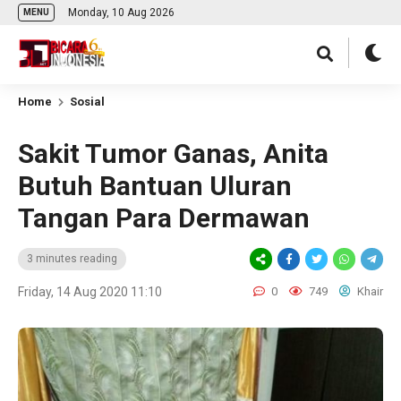
Monday, 10 Aug 2026
MENU
Home
Sosial
Sakit Tumor Ganas, Anita
Butuh Bantuan Uluran
Tangan Para Dermawan
3 minutes reading
Friday, 14 Aug 2020 11:10
0
749
Khair