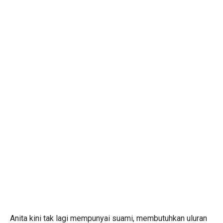
Anita kini tak lagi mempunyai suami, membutuhkan uluran