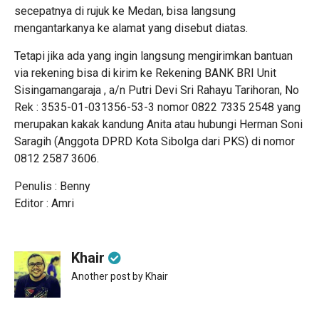
secepatnya di rujuk ke Medan, bisa langsung
mengantarkanya ke alamat yang disebut diatas.
Tetapi jika ada yang ingin langsung mengirimkan bantuan
via rekening bisa di kirim ke Rekening BANK BRI Unit
Sisingamangaraja , a/n Putri Devi Sri Rahayu Tarihoran, No
Rek : 3535-01-031356-53-3 nomor 0822 7335 2548 yang
merupakan kakak kandung Anita atau hubungi Herman Soni
Saragih (Anggota DPRD Kota Sibolga dari PKS) di nomor
0812 2587 3606.
Penulis : Benny
Editor : Amri
Khair
Another post by Khair