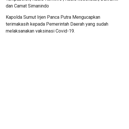
dan Camat Simanindo
Kapolda Sumut Irjen Panca Putra Mengucapkan
terimakasih kepada Pemerintah Daerah yang sudah
melaksanakan vaksinasi Covid-19.