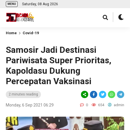
Saturday, 08 Aug 2026
MENU
Home
Covid-19
Samosir Jadi Destinasi
Pariwisata Super Prioritas,
Kapoldasu Dukung
Percepatan Vaksinasi
2 minutes reading
Monday, 6 Sep 2021 06:29
0
654
admin