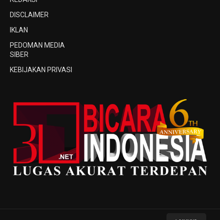
DISCLAIMER
IKLAN
PEDOMAN MEDIA
SIBER
KEBIJAKAN PRIVASI