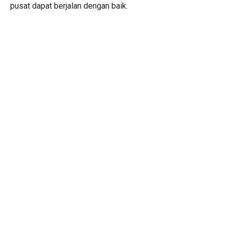
pusat dapat berjalan dengan baik.