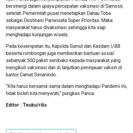
bersinergi dalam upaya percepatan vaksinasi di Samosir,
setelah Pemerintah pusat menetapkan Danau Toba
sebagai Destinasi Pariwisata Super Prioritas. Maka
masyarakat harus divaksinasi sehingga kita siap
menghadapi kunjungan wisata.
Pada kesempatan itu, Kapolda Sumut dan Kasdam I/BB
beserta rombongan juga memberikan bantuan sosial
sebanyak 500 paket sembako kepada masyarakat yang
mengikuti vaksinasi dan di lanjutkan peninjauan vaksin di
kantor Camat Simanindo.
“Kita harus bersama-sama dalam menghadapi Pandemi Ini,
tidak boleh kita menyerah,” pungkas Panca.
Editor : Teuku/rilis