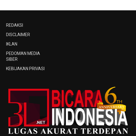
REDAKSI
DISCLAIMER
IKLAN
PEDOMAN MEDIA
SIBER
KEBIJAKAN PRIVASI