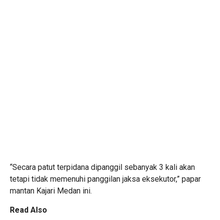
“Secara patut terpidana dipanggil sebanyak 3 kali akan
tetapi tidak memenuhi panggilan jaksa eksekutor,” papar
mantan Kajari Medan ini.
Read Also