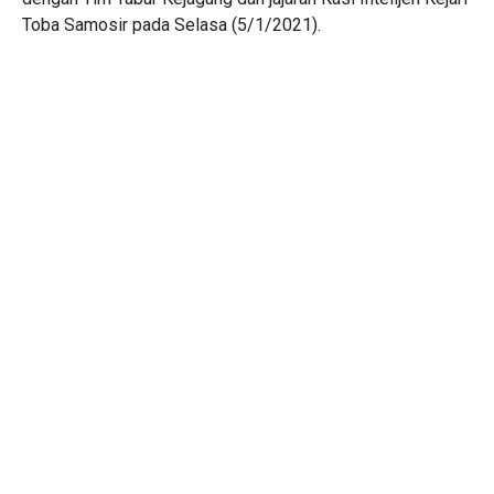
Toba Samosir pada Selasa (5/1/2021).