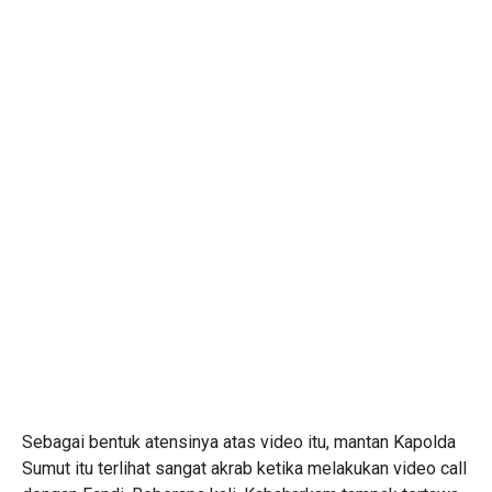
Sebagai bentuk atensinya atas video itu, mantan Kapolda
Sumut itu terlihat sangat akrab ketika melakukan video call