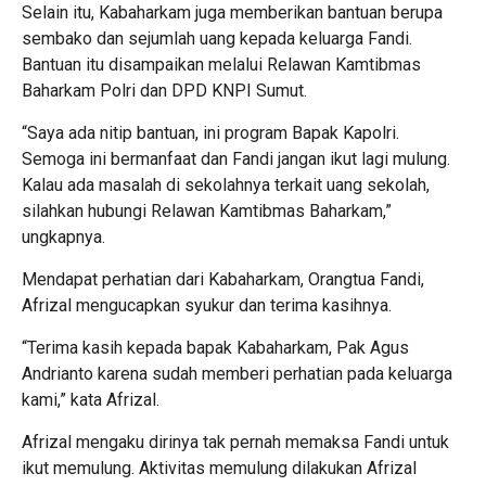
Selain itu, Kabaharkam juga memberikan bantuan berupa
sembako dan sejumlah uang kepada keluarga Fandi.
Bantuan itu disampaikan melalui Relawan Kamtibmas
Baharkam Polri dan DPD KNPI Sumut.
“Saya ada nitip bantuan, ini program Bapak Kapolri.
Semoga ini bermanfaat dan Fandi jangan ikut lagi mulung.
Kalau ada masalah di sekolahnya terkait uang sekolah,
silahkan hubungi Relawan Kamtibmas Baharkam,”
ungkapnya.
Mendapat perhatian dari Kabaharkam, Orangtua Fandi,
Afrizal mengucapkan syukur dan terima kasihnya.
“Terima kasih kepada bapak Kabaharkam, Pak Agus
Andrianto karena sudah memberi perhatian pada keluarga
kami,” kata Afrizal.
Afrizal mengaku dirinya tak pernah memaksa Fandi untuk
ikut memulung. Aktivitas memulung dilakukan Afrizal