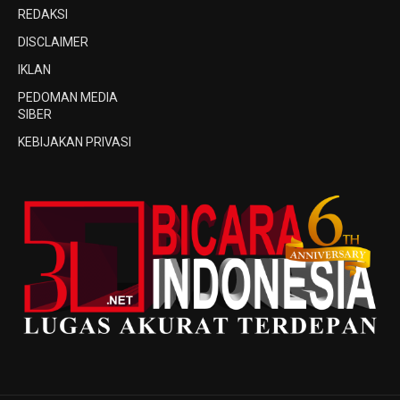
REDAKSI
DISCLAIMER
IKLAN
PEDOMAN MEDIA
SIBER
KEBIJAKAN PRIVASI