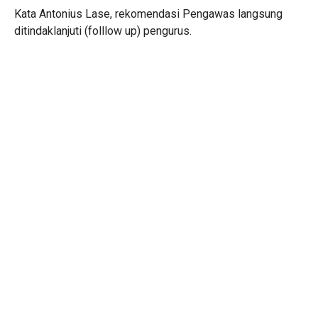
Kata Antonius Lase, rekomendasi Pengawas langsung
ditindaklanjuti (folllow up) pengurus.