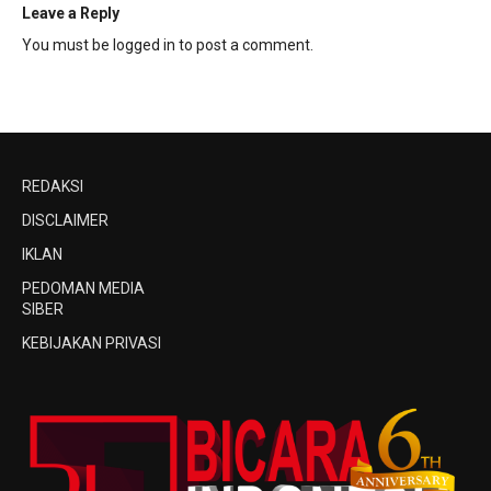
Leave a Reply
You must be
logged in
to post a comment.
REDAKSI
DISCLAIMER
IKLAN
PEDOMAN MEDIA
SIBER
KEBIJAKAN PRIVASI