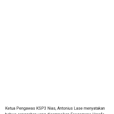
Ketua Pengawas KSP3 Nias, Antonius Lase menyatakan