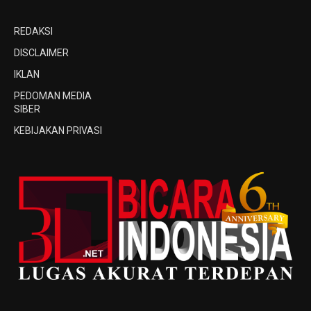
REDAKSI
DISCLAIMER
IKLAN
PEDOMAN MEDIA
SIBER
KEBIJAKAN PRIVASI