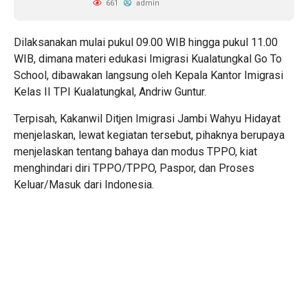
661
admin
Dilaksanakan mulai pukul 09.00 WIB hingga pukul 11.00
WIB, dimana materi edukasi Imigrasi Kualatungkal Go To
School, dibawakan langsung oleh Kepala Kantor Imigrasi
Kelas II TPI Kualatungkal, Andriw Guntur.
Terpisah, Kakanwil Ditjen Imigrasi Jambi Wahyu Hidayat
menjelaskan, lewat kegiatan tersebut, pihaknya berupaya
menjelaskan tentang bahaya dan modus TPPO, kiat
menghindari diri TPPO/TPPO, Paspor, dan Proses
Keluar/Masuk dari Indonesia.