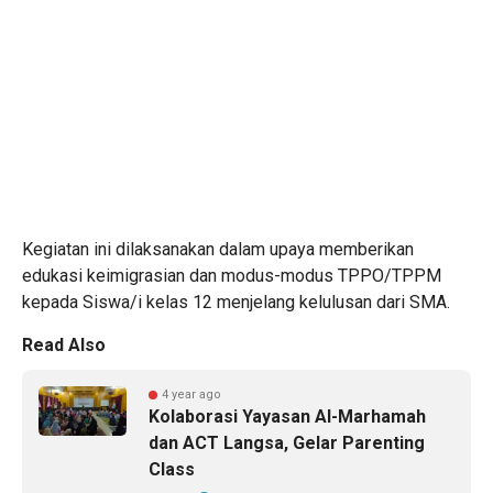
Kegiatan ini dilaksanakan dalam upaya memberikan
edukasi keimigrasian dan modus-modus TPPO/TPPM
kepada Siswa/i kelas 12 menjelang kelulusan dari SMA.
Read Also
4 year ago
Kolaborasi Yayasan Al-Marhamah
dan ACT Langsa, Gelar Parenting
Class