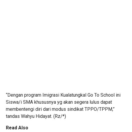
“Dengan program Imigrasi Kualatungkal Go To School ini
Siswa/i SMA khususnya yg akan segera lulus dapat
membentengi diri dari modus sindikat TPPO/TPPM,”
tandas Wahyu Hidayat. (Rz/*)
Read Also