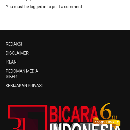
You must be
logged in
to post a comment.
REDAKSI
DISCLAIMER
IKLAN
PEDOMAN MEDIA
SIBER
KEBIJAKAN PRIVASI