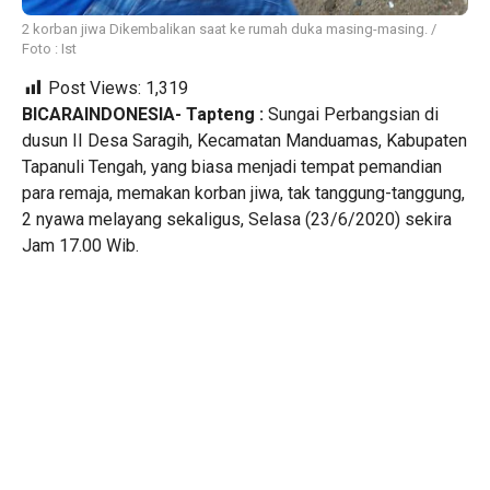
2 korban jiwa Dikembalikan saat ke rumah duka masing-masing. /
Foto : Ist
Post Views:
1,319
BICARAINDONESIA- Tapteng :
Sungai Perbangsian di
dusun II Desa Saragih, Kecamatan Manduamas, Kabupaten
Tapanuli Tengah, yang biasa menjadi tempat pemandian
para remaja, memakan korban jiwa, tak tanggung-tanggung,
2 nyawa melayang sekaligus, Selasa (23/6/2020) sekira
Jam 17.00 Wib.