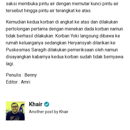
saksi membuka pintu air dengan memutar kunci pintu air
tersebut hingga pintu air terangkat ke atas.
Kemudian kedua korban di angkat ke atas dan dilakukan
pertolongan pertama dengan menekan dada korban namun
tidak berhasil dilakukan. Korban Yoki langsung dibawa ke
rumah keluarganya sedangkan Heryansyah dilarikan ke
Puskesmas Saragih dilakukan pemeriksaan oleh namun
disayangkan kabarnya kedua korban sudah tidak bernyawa
lagi.
Penulis : Benny
Editor : Amri
Khair
Another post by Khair