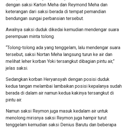
dengan saksi Karton Meha dan Reymond Meha dan
keterangan dari saksi berada di tempat pemandian
bendungan sungai perbansian tersebut.
Awalnya saksi duduk dikedai kemudian mendengar suara
perempuan minta tolong.
“Tolong-tolong ada yang tenggelam, lalu mendengar suara
tersebut, saksi Nortan Meha langsung turun ke air dan
melihat leher korban Yoki tersangkut dibagian pintu air,”
jelas saksi.
Sedangkan korban Heryansyah dengan posisi duduk
kedua tangan melambai lambaikan posisi kepalanya sudah
berada di dalam air namun kedua kakinya tersangkut di
pintu air.
Namun saksi Reymon juga masuk kedalam air untuk
menolong mirisnya saksi Reymon juga hampir turut
tenggelam kemudian saksi Denius Barutu dan beberapa