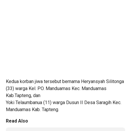
Kedua korban jiwa tersebut bernama Heryansyah Silitonga
(33) warga Kel. PO. Manduamas Kec. Manduamas
Kab.Tapteng, dan
Yoki Telaumbanua (11) warga Dusun II Desa Saragih Kec.
Manduamas Kab. Tapteng.
Read Also