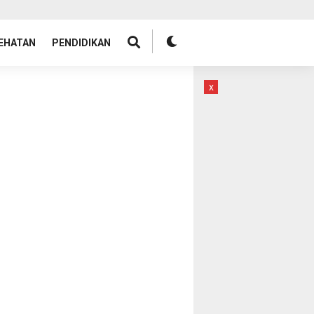
EHATAN
PENDIDIKAN
x