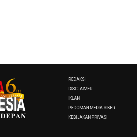
REDAKSI
DISCLAIMER
IKLAN
PEDOMAN MEDIA SIBER
KEBIJAKAN PRIVASI