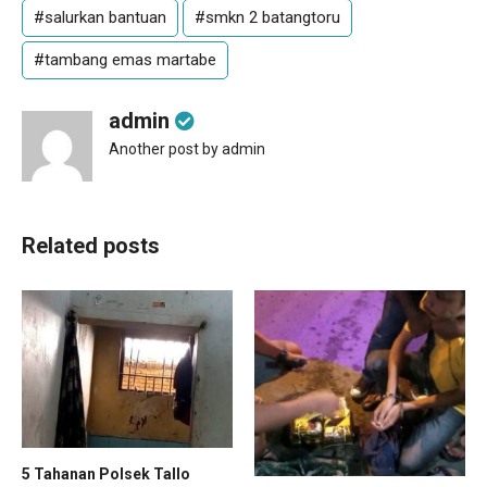
#salurkan bantuan
#smkn 2 batangtoru
#tambang emas martabe
admin
Another post by admin
Related posts
5 Tahanan Polsek Tallo