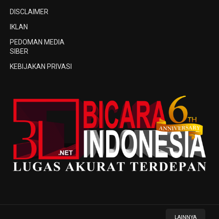
DISCLAIMER
IKLAN
PEDOMAN MEDIA
SIBER
KEBIJAKAN PRIVASI
LAINNYA