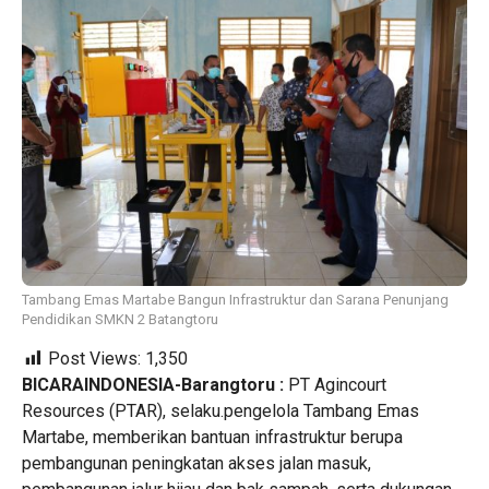
Tambang Emas Martabe Bangun Infrastruktur dan Sarana Penunjang
Pendidikan SMKN 2 Batangtoru
Post Views:
1,350
BICARAINDONESIA-Barangtoru :
PT Agincourt
Resources (PTAR), selaku.pengelola Tambang Emas
Martabe, memberikan bantuan infrastruktur berupa
pembangunan peningkatan akses jalan masuk,