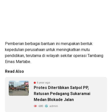
Pemberian berbagai bantuan ini merupakan bentuk
kepedulian perusahaan untuk meningkatkan mutu
pendidikan, terutama di wilayah sekitar operasi Tambang
Emas Martabe.
Read Also
6 year ago
Protes Ditertibkan Satpol PP,
Ratusan Pedagang Sukaramai
Medan Blokade Jalan
680
admin