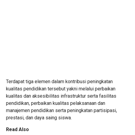
Terdapat tiga elemen dalam kontribusi peningkatan
kualitas pendidikan tersebut yakni melalui perbaikan
kualitas dan aksesibilitas infrastruktur serta fasilitas
pendidikan, perbaikan kualitas pelaksanaan dan
manajemen pendidikan serta peningkatan partisipasi,
prestasi, dan daya saing siswa.
Read Also