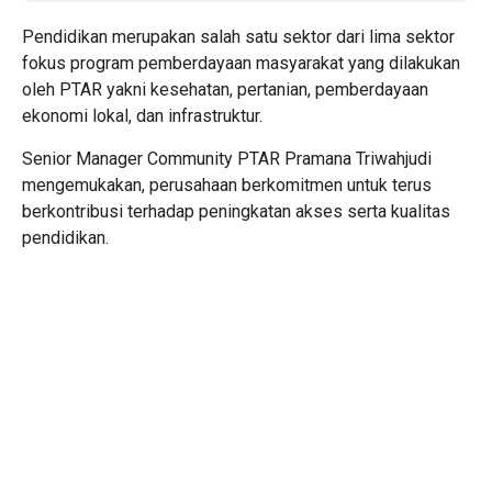
Pendidikan merupakan salah satu sektor dari lima sektor
fokus program pemberdayaan masyarakat yang dilakukan
oleh PTAR yakni kesehatan, pertanian, pemberdayaan
ekonomi lokal, dan infrastruktur.
Senior Manager Community PTAR Pramana Triwahjudi
mengemukakan, perusahaan berkomitmen untuk terus
berkontribusi terhadap peningkatan akses serta kualitas
pendidikan.