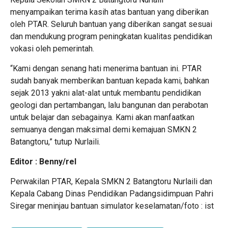
menyampaikan terima kasih atas bantuan yang diberikan
oleh PTAR. Seluruh bantuan yang diberikan sangat sesuai
dan mendukung program peningkatan kualitas pendidikan
vokasi oleh pemerintah.
“Kami dengan senang hati menerima bantuan ini. PTAR
sudah banyak memberikan bantuan kepada kami, bahkan
sejak 2013 yakni alat-alat untuk membantu pendidikan
geologi dan pertambangan, lalu bangunan dan perabotan
untuk belajar dan sebagainya. Kami akan manfaatkan
semuanya dengan maksimal demi kemajuan SMKN 2
Batangtoru,” tutup Nurlaili.
Editor : Benny/rel
Perwakilan PTAR, Kepala SMKN 2 Batangtoru Nurlaili dan
Kepala Cabang Dinas Pendidikan Padangsidimpuan Pahri
Siregar meninjau bantuan simulator keselamatan/foto : ist