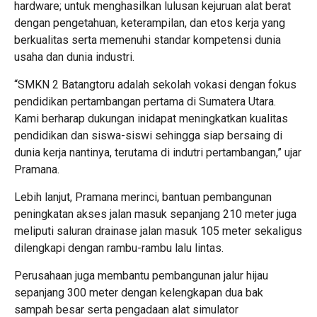
hardware; untuk menghasilkan lulusan kejuruan alat berat
dengan pengetahuan, keterampilan, dan etos kerja yang
berkualitas serta memenuhi standar kompetensi dunia
usaha dan dunia industri.
“SMKN 2 Batangtoru adalah sekolah vokasi dengan fokus
pendidikan pertambangan pertama di Sumatera Utara.
Kami berharap dukungan inidapat meningkatkan kualitas
pendidikan dan siswa-siswi sehingga siap bersaing di
dunia kerja nantinya, terutama di indutri pertambangan,” ujar
Pramana.
Lebih lanjut, Pramana merinci, bantuan pembangunan
peningkatan akses jalan masuk sepanjang 210 meter juga
meliputi saluran drainase jalan masuk 105 meter sekaligus
dilengkapi dengan rambu-rambu lalu lintas.
Perusahaan juga membantu pembangunan jalur hijau
sepanjang 300 meter dengan kelengkapan dua bak
sampah besar serta pengadaan alat simulator