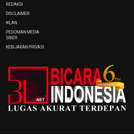
REDAKSI
DISCLAIMER
IKLAN
PEDOMAN MEDIA
SIBER
KEBIJAKAN PRIVASI