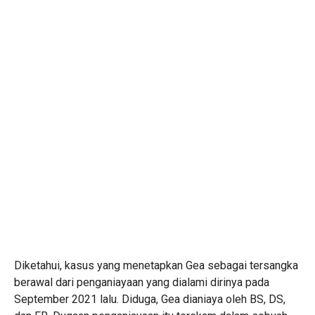
Diketahui, kasus yang menetapkan Gea sebagai tersangka
berawal dari penganiayaan yang dialami dirinya pada
September 2021 lalu. Diduga, Gea dianiaya oleh BS, DS,