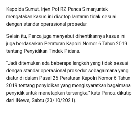
Kapolda Sumut, Irjen Pol RZ Panca Simanjuntak
mengatakan kasus ini disetop lantaran tidak sesuai
dengan standar operasional prosedur.
Selain itu, Panca juga menyebut dihentikannya kasus ini
juga berdasarkan Peraturan Kapolri Nomor 6 Tahun 2019
tentang Penyidikan Tindak Pidana.
“Jadi ditemukan ada beberapa langkah yang tidak sesuai
dengan standar operasional prosedur sebagaimana yang
diatur di dalam Pasal 25 Peraturan Kapolri Nomor 6 Tahun
2019 tentang penyidikan yang mengisyaratkan bagaimana
penyidik untuk menetapkan tersangka,” kata Panca, dikutip
dari iNews, Sabtu (23/10/2021).