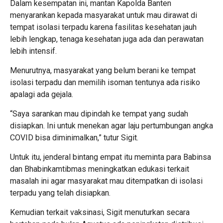
Dalam kesempatan ini, mantan Kapolda Banten
menyarankan kepada masyarakat untuk mau dirawat di
tempat isolasi terpadu karena fasilitas kesehatan jauh
lebih lengkap, tenaga kesehatan juga ada dan perawatan
lebih intensif.
Menurutnya, masyarakat yang belum berani ke tempat
isolasi terpadu dan memilih isoman tentunya ada risiko
apalagi ada gejala.
“Saya sarankan mau dipindah ke tempat yang sudah
disiapkan. Ini untuk menekan agar laju pertumbungan angka
COVID bisa diminimalkan,” tutur Sigit.
Untuk itu, jenderal bintang empat itu meminta para Babinsa
dan Bhabinkamtibmas meningkatkan edukasi terkait
masalah ini agar masyarakat mau ditempatkan di isolasi
terpadu yang telah disiapkan.
Kemudian terkait vaksinasi, Sigit menuturkan secara