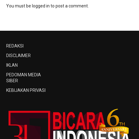
You must be
logged in
to post a comment.
REDAKSI
DISCLAIMER
IKLAN
PEDOMAN MEDIA
SIBER
KEBIJAKAN PRIVASI