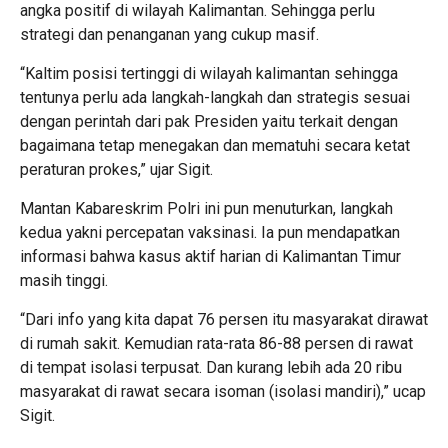
angka positif di wilayah Kalimantan. Sehingga perlu
strategi dan penanganan yang cukup masif.
“Kaltim posisi tertinggi di wilayah kalimantan sehingga
tentunya perlu ada langkah-langkah dan strategis sesuai
dengan perintah dari pak Presiden yaitu terkait dengan
bagaimana tetap menegakan dan mematuhi secara ketat
peraturan prokes,” ujar Sigit.
Mantan Kabareskrim Polri ini pun menuturkan, langkah
kedua yakni percepatan vaksinasi. Ia pun mendapatkan
informasi bahwa kasus aktif harian di Kalimantan Timur
masih tinggi.
“Dari info yang kita dapat 76 persen itu masyarakat dirawat
di rumah sakit. Kemudian rata-rata 86-88 persen di rawat
di tempat isolasi terpusat. Dan kurang lebih ada 20 ribu
masyarakat di rawat secara isoman (isolasi mandiri),” ucap
Sigit.