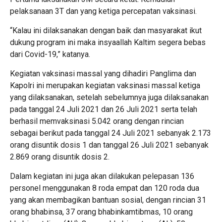
pelaksanaan 3T dan yang ketiga percepatan vaksinasi.
“Kalau ini dilaksanakan dengan baik dan masyarakat ikut
dukung program ini maka insyaallah Kaltim segera bebas
dari Covid-19,” katanya.
Kegiatan vaksinasi massal yang dihadiri Panglima dan
Kapolri ini merupakan kegiatan vaksinasi massal ketiga
yang dilaksanakan, setelah sebelumnya juga dilaksanakan
pada tanggal 24 Juli 2021 dan 26 Juli 2021 serta telah
berhasil memvaksinasi 5.042 orang dengan rincian
sebagai berikut pada tanggal 24 Juli 2021 sebanyak 2.173
orang disuntik dosis 1 dan tanggal 26 Juli 2021 sebanyak
2.869 orang disuntik dosis 2.
Dalam kegiatan ini juga akan dilakukan pelepasan 136
personel menggunakan 8 roda empat dan 120 roda dua
yang akan membagikan bantuan sosial, dengan rincian 31
orang bhabinsa, 37 orang bhabinkamtibmas, 10 orang