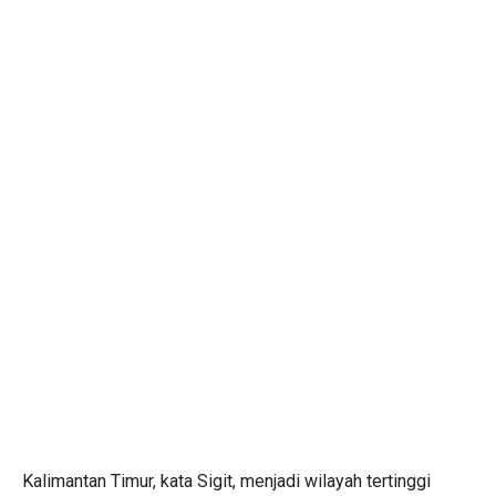
Kalimantan Timur, kata Sigit, menjadi wilayah tertinggi