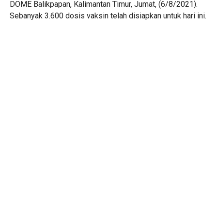
DOME Balikpapan, Kalimantan Timur, Jumat, (6/8/2021).
Sebanyak 3.600 dosis vaksin telah disiapkan untuk hari ini.