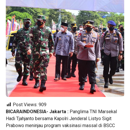
Post Views:
909
BICARAINDONESIA- Jakarta :
Panglima TNI Marsekal
Hadi Tjahjanto bersama Kapolri Jenderal Listyo Sigit
Prabowo meninjau program vaksinasi massal di BSCC