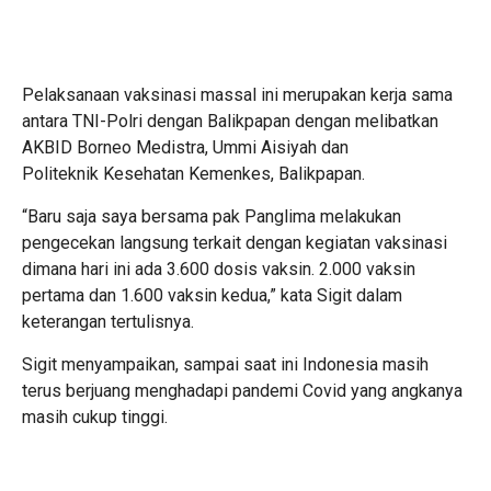
Pelaksanaan vaksinasi massal ini merupakan kerja sama
antara TNI-Polri dengan Balikpapan dengan melibatkan
AKBID Borneo Medistra, Ummi Aisiyah dan
Politeknik Kesehatan Kemenkes, Balikpapan.
“Baru saja saya bersama pak Panglima melakukan
pengecekan langsung terkait dengan kegiatan vaksinasi
dimana hari ini ada 3.600 dosis vaksin. 2.000 vaksin
pertama dan 1.600 vaksin kedua,” kata Sigit dalam
keterangan tertulisnya.
Sigit menyampaikan, sampai saat ini Indonesia masih
terus berjuang menghadapi pandemi Covid yang angkanya
masih cukup tinggi.