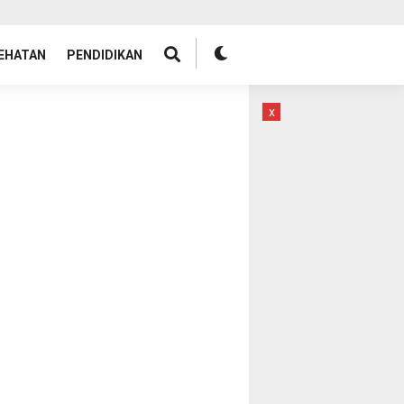
EHATAN
PENDIDIKAN
x