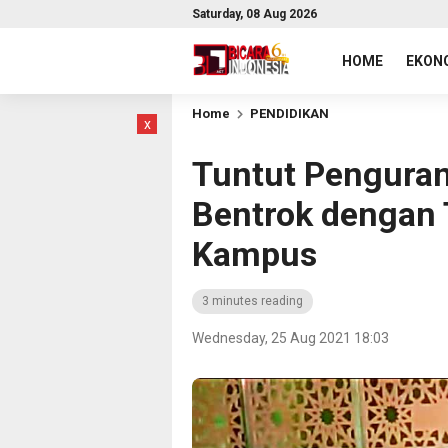
Saturday, 08 Aug 2026
HOME
EKONO
Home
PENDIDIKAN
x
Tuntut Pengura
Bentrok dengan
Kampus
3 minutes reading
Wednesday, 25 Aug 2021 18:03