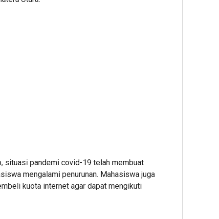
situasi pandemi covid-19 telah membuat
siswa mengalami penurunan. Mahasiswa juga
beli kuota internet agar dapat mengikuti