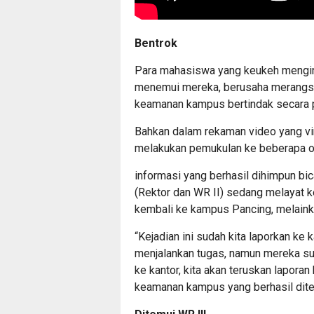
Bentrok
Para mahasiswa yang keukeh menging
menemui mereka, berusaha merangsek
keamanan kampus bertindak secara pr
Bahkan dalam rekaman video yang vi
melakukan pemukulan ke beberapa 
informasi yang berhasil dihimpun bi
(Rektor dan WR II) sedang melayat k
kembali ke kampus Pancing, melain
“Kejadian ini sudah kita laporkan ke k
menjalankan tugas, namun mereka su
ke kantor, kita akan teruskan laporan
keamanan kampus yang berhasil dite