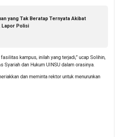
an yang Tak Beratap Ternyata Akibat
 Lapor Polisi
fasilitas kampus, inilah yang terjadi,” ucap Solihin,
s Syariah dan Hukum UINSU dalam orasinya.
eriakkan dan meminta rektor untuk menurunkan