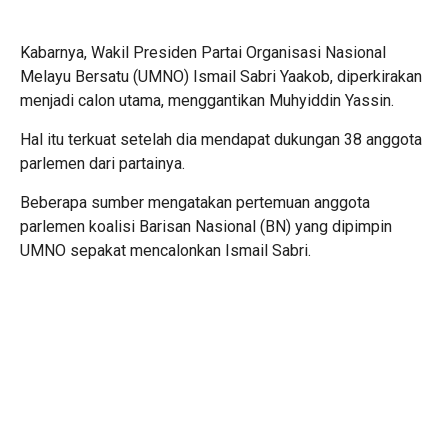
Kabarnya, Wakil Presiden Partai Organisasi Nasional
Melayu Bersatu (UMNO) Ismail Sabri Yaakob, diperkirakan
menjadi calon utama, menggantikan Muhyiddin Yassin.
Hal itu terkuat setelah dia mendapat dukungan 38 anggota
parlemen dari partainya.
Beberapa sumber mengatakan pertemuan anggota
parlemen koalisi Barisan Nasional (BN) yang dipimpin
UMNO sepakat mencalonkan Ismail Sabri.