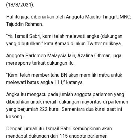
(18/8/2021).
Hal itu juga dibenarkan oleh Anggota Majelis Tinggi UMNO,
Tajuddin Rahman.
“Ya, Ismail Sabri, kami telah melewati angka (dukungan
yang dibutuhkan,” kata Ahmad di akun Twitter miliknya.
Anggota Parlemen Malaysia lain, Azalina Othman, juga
merespons terkait dukungan itu.
“Kami telah memberitahu BN akan memiliki mitra untuk
melewati batas angka 111,” katanya.
Angka itu mengacu pada jumlah anggota parlemen yang
dibutuhkan untuk meraih dukungan mayoritas di parlemen
yang berjumlah 222 kursi. Sementara dua kursi saat ini
kosong.
Dengan jumlah itu, Ismail Sabri kemungkinan akan
mendapat dukungan dari 115 anggota parlemen.