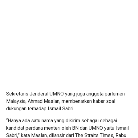
Sekretaris Jenderal UMNO yang juga anggota parlemen
Malaysia, Ahmad Maslan, membenarkan kabar soal
dukungan terhadap Ismail Sabri.
“Hanya ada satu nama yang dikirim sebagai sebagai
kandidat perdana menteri oleh BN dan UMNO yaitu Ismail
Sabri,” kata Maslan, dilansir dari The Straits Times, Rabu