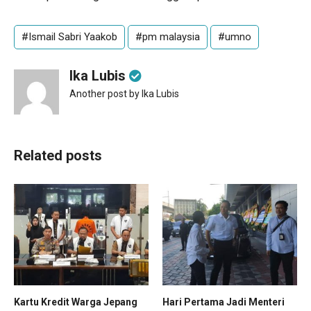
#Ismail Sabri Yaakob
#pm malaysia
#umno
Ika Lubis
Another post by Ika Lubis
Related posts
Kartu Kredit Warga Jepang
Hari Pertama Jadi Menteri