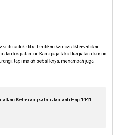
asi itu untuk diberhentikan karena dikhawatirkan
u dari kegiatan ini. Kami juga takut kegiatan dengan
urangi, tapi malah sebaliknya, menambah juga
Batalkan Keberangkatan Jamaah Haji 1441