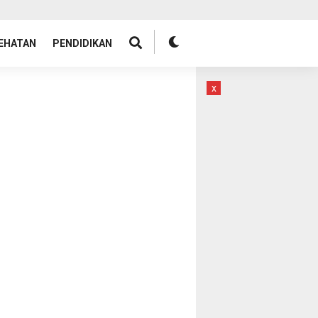
EHATAN
PENDIDIKAN
x