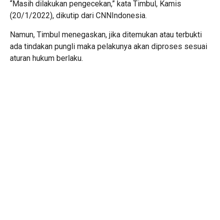
“Masih dilakukan pengecekan,” kata Timbul, Kamis
(20/1/2022), dikutip dari CNNIndonesia.
Namun, Timbul menegaskan, jika ditemukan atau terbukti
ada tindakan pungli maka pelakunya akan diproses sesuai
aturan hukum berlaku.