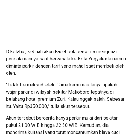
Diketahui, sebuah akun Facebook bercerita mengenai
pengalamannya saat berwisata ke Kota Yogyakarta namun
diminta parkir dengan tarif yang mahal saat membeli oleh-
oleh.
“Tidak bermaksud jelek. Cuma kami mau tanya apakah
wajar parkir di wilayah sekitar Malioboro tepatnya di
belakang hotel premium Zuri. Kalau nggak salah. Sebesar
itu. Yaitu Rp350.000,” tulis akun tersebut.
Akun tersebut bercerita hanya parkir mulai dari sekitar
pukul 21.00 WIB hingga 22.30 WIB. Kemudian, dia
menerima kuitansi yang turut mencantumkan biaya cuci