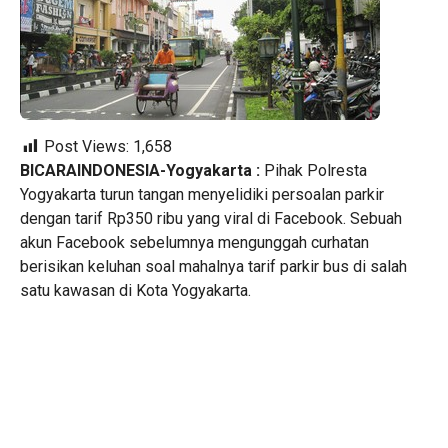
Post Views:
1,658
BICARAINDONESIA-Yogyakarta :
Pihak Polresta
Yogyakarta turun tangan menyelidiki persoalan parkir
dengan tarif Rp350 ribu yang viral di Facebook. Sebuah
akun Facebook sebelumnya mengunggah curhatan
berisikan keluhan soal mahalnya tarif parkir bus di salah
satu kawasan di Kota Yogyakarta.