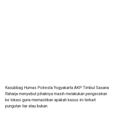
Kasubbag Humas Polresta Yogyakarta AKP Timbul Sasana
Raharja menyebut pihaknya masih melakukan pengecekan
ke lokasi guna memastikan apakah kasus ini terkait
pungutan liar atau bukan.