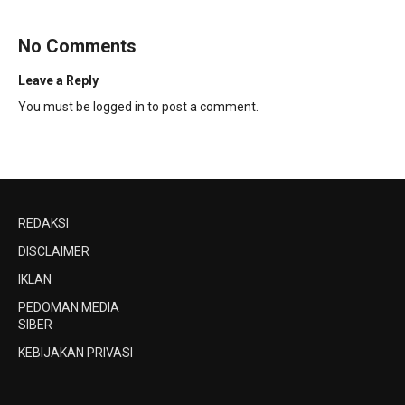
No Comments
Leave a Reply
You must be
logged in
to post a comment.
REDAKSI
DISCLAIMER
IKLAN
PEDOMAN MEDIA
SIBER
KEBIJAKAN PRIVASI