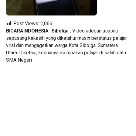
Post Views:
2,066
BICARAINDONESIA- Sibolga :
Video adegan asusila
sepasang kekasih yang diketahui masih berstatus pelajar
viral dan mengagetkan warga Kota Sibolga, Sumatera
Utara. Diketaui, keduanya merupakan pelajar di salah satu
SMA Negeri