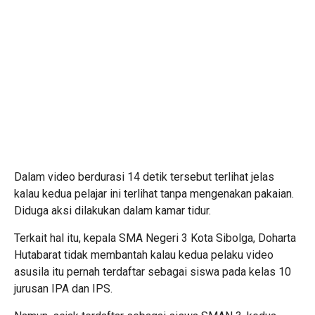
Dalam video berdurasi 14 detik tersebut terlihat jelas
kalau kedua pelajar ini terlihat tanpa mengenakan pakaian.
Diduga aksi dilakukan dalam kamar tidur.
Terkait hal itu, kepala SMA Negeri 3 Kota Sibolga, Doharta
Hutabarat tidak membantah kalau kedua pelaku video
asusila itu pernah terdaftar sebagai siswa pada kelas 10
jurusan IPA dan IPS.