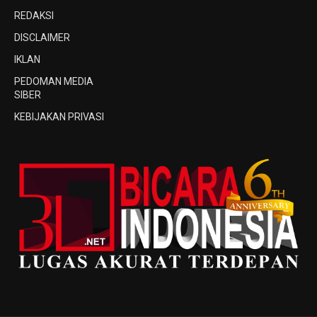
REDAKSI
DISCLAIMER
IKLAN
PEDOMAN MEDIA
SIBER
KEBIJAKAN PRIVASI