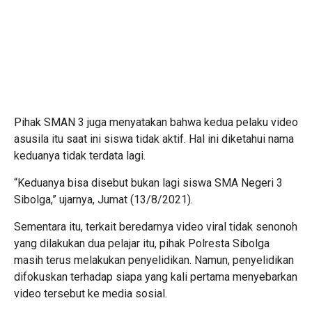
Pihak SMAN 3 juga menyatakan bahwa kedua pelaku video
asusila itu saat ini siswa tidak aktif. Hal ini diketahui nama
keduanya tidak terdata lagi.
“Keduanya bisa disebut bukan lagi siswa SMA Negeri 3
Sibolga,” ujarnya, Jumat (13/8/2021).
Sementara itu, terkait beredarnya video viral tidak senonoh
yang dilakukan dua pelajar itu, pihak Polresta Sibolga
masih terus melakukan penyelidikan. Namun, penyelidikan
difokuskan terhadap siapa yang kali pertama menyebarkan
video tersebut ke media sosial.