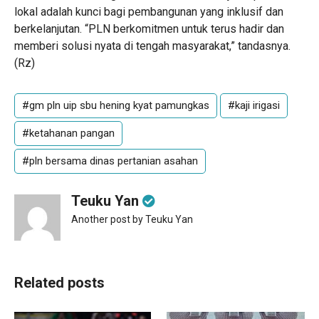
lokal adalah kunci bagi pembangunan yang inklusif dan
berkelanjutan. “PLN berkomitmen untuk terus hadir dan
memberi solusi nyata di tengah masyarakat,” tandasnya.
(Rz)
#gm pln uip sbu hening kyat pamungkas
#kaji irigasi
#ketahanan pangan
#pln bersama dinas pertanian asahan
Teuku Yan
Another post by Teuku Yan
Related posts