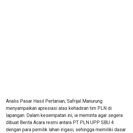
Analis Pasar Hasil Pertanian, Safrijal Manurung
menyampaikan apresiasi atas kehadiran tim PLN di
lapangan. Dalam kesempatan ini, ia meminta agar segera
dibuat Berita Acara resmi antara PT PLN UPP SBU 4
dengan para pemilik lahan irigasi, sehingga memiliki dasar