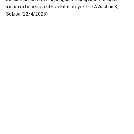
irigasi di beberapa titik sekitar proyek PLTA Asahan 3,
Selasa (22/4/2025).