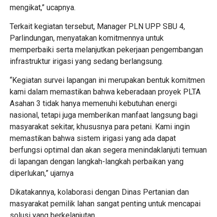
mengikat,” ucapnya.
Terkait kegiatan tersebut, Manager PLN UPP SBU 4,
Parlindungan, menyatakan komitmennya untuk
memperbaiki serta melanjutkan pekerjaan pengembangan
infrastruktur irigasi yang sedang berlangsung.
“Kegiatan survei lapangan ini merupakan bentuk komitmen
kami dalam memastikan bahwa keberadaan proyek PLTA
Asahan 3 tidak hanya memenuhi kebutuhan energi
nasional, tetapi juga memberikan manfaat langsung bagi
masyarakat sekitar, khususnya para petani. Kami ingin
memastikan bahwa sistem irigasi yang ada dapat
berfungsi optimal dan akan segera menindaklanjuti temuan
di lapangan dengan langkah-langkah perbaikan yang
diperlukan,” ujarnya
Dikatakannya, kolaborasi dengan Dinas Pertanian dan
masyarakat pemilik lahan sangat penting untuk mencapai
solusi yang berkelanjutan.