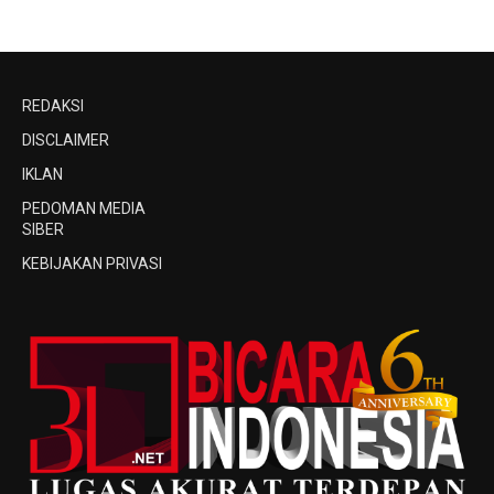
REDAKSI
DISCLAIMER
IKLAN
PEDOMAN MEDIA
SIBER
KEBIJAKAN PRIVASI