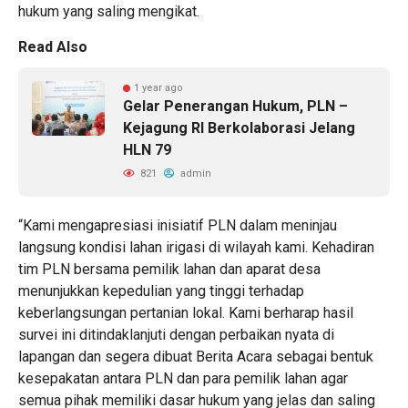
hukum yang saling mengikat.
Read Also
1 year ago
Gelar Penerangan Hukum, PLN –
Kejagung RI Berkolaborasi Jelang
HLN 79
821
admin
“Kami mengapresiasi inisiatif PLN dalam meninjau
langsung kondisi lahan irigasi di wilayah kami. Kehadiran
tim PLN bersama pemilik lahan dan aparat desa
menunjukkan kepedulian yang tinggi terhadap
keberlangsungan pertanian lokal. Kami berharap hasil
survei ini ditindaklanjuti dengan perbaikan nyata di
lapangan dan segera dibuat Berita Acara sebagai bentuk
kesepakatan antara PLN dan para pemilik lahan agar
semua pihak memiliki dasar hukum yang jelas dan saling