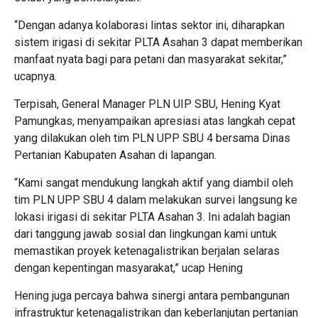
“Dengan adanya kolaborasi lintas sektor ini, diharapkan
sistem irigasi di sekitar PLTA Asahan 3 dapat memberikan
manfaat nyata bagi para petani dan masyarakat sekitar,”
ucapnya.
Terpisah, General Manager PLN UIP SBU, Hening Kyat
Pamungkas, menyampaikan apresiasi atas langkah cepat
yang dilakukan oleh tim PLN UPP SBU 4 bersama Dinas
Pertanian Kabupaten Asahan di lapangan.
“Kami sangat mendukung langkah aktif yang diambil oleh
tim PLN UPP SBU 4 dalam melakukan survei langsung ke
lokasi irigasi di sekitar PLTA Asahan 3. Ini adalah bagian
dari tanggung jawab sosial dan lingkungan kami untuk
memastikan proyek ketenagalistrikan berjalan selaras
dengan kepentingan masyarakat,” ucap Hening
Hening juga percaya bahwa sinergi antara pembangunan
infrastruktur ketenagalistrikan dan keberlanjutan pertanian