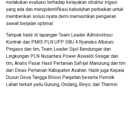
melakukan evaluasi terhadap kelayakan struktur irigasi
yang ada dan mengidentifikasi kebutuhan perbaikan untuk
memberikan solusi nyata demi memastikan pengairan
sawah berjalan optimal.
Tampak hadir di lapangan Team Leader Administrasi
Kontrak dan PMIS PLN UPP SBU 4 Ryandes Albiruni
Pingass dan tim, Team Leader Sipil Bendungan dan
Lingkungan PLN Nusantara Power Aswaldi Siregar dan
tim, Analis Pasar Hasil Pertanian Safrijal Manurung dan tim
dari Dinas Pertanian Kabupaten Asahan. Hadir juga Kepala
Dusun Desa Tangga Bilson Panjaitan beserta Pemilik
Lahan terkait yaitu Gunung, Ondang, Binyo, dan Thamrin.