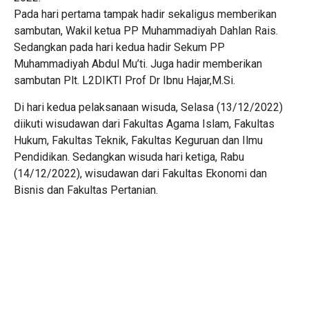
Pada hari pertama tampak hadir sekaligus memberikan
sambutan, Wakil ketua PP Muhammadiyah Dahlan Rais.
Sedangkan pada hari kedua hadir Sekum PP
Muhammadiyah Abdul Mu’ti. Juga hadir memberikan
sambutan Plt. L2DIKTI Prof Dr Ibnu Hajar,M.Si.
Di hari kedua pelaksanaan wisuda, Selasa (13/12/2022)
diikuti wisudawan dari Fakultas Agama Islam, Fakultas
Hukum, Fakultas Teknik, Fakultas Keguruan dan Ilmu
Pendidikan. Sedangkan wisuda hari ketiga, Rabu
(14/12/2022), wisudawan dari Fakultas Ekonomi dan
Bisnis dan Fakultas Pertanian.