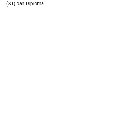
(S1) dan Diploma.