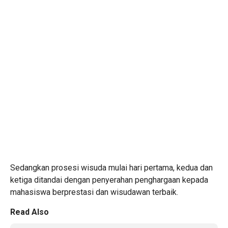
Sedangkan prosesi wisuda mulai hari pertama, kedua dan
ketiga ditandai dengan penyerahan penghargaan kepada
mahasiswa berprestasi dan wisudawan terbaik.
Read Also