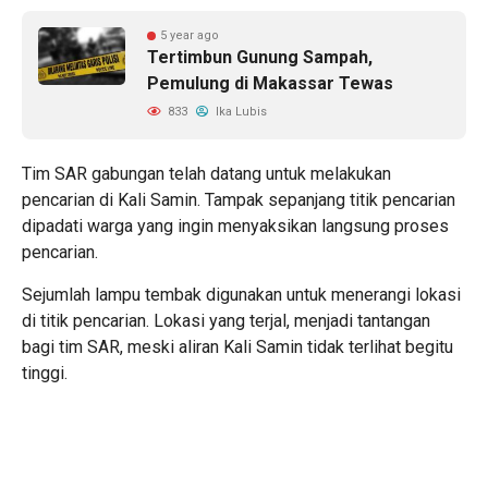
5 year ago
Tertimbun Gunung Sampah,
Pemulung di Makassar Tewas
833
Ika Lubis
Tim SAR gabungan telah datang untuk melakukan
pencarian di Kali Samin. Tampak sepanjang titik pencarian
dipadati warga yang ingin menyaksikan langsung proses
pencarian.
Sejumlah lampu tembak digunakan untuk menerangi lokasi
di titik pencarian. Lokasi yang terjal, menjadi tantangan
bagi tim SAR, meski aliran Kali Samin tidak terlihat begitu
tinggi.