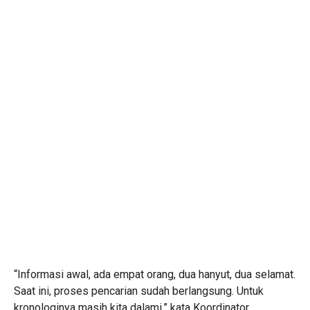
“Informasi awal, ada empat orang, dua hanyut, dua selamat.
Saat ini, proses pencarian sudah berlangsung. Untuk
kronologinya masih kita dalami,” kata Koordinator