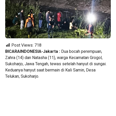
Post Views:
718
BICARAINDONESIA-Jakarta :
Dua bocah perempuan,
Zahra (14) dan Natasha (11), warga Kecamatan Grogol,
Sukoharjo, Jawa Tengah, tewas setelah hanyut di sungai.
Keduanya hanyut saat bermain di Kali Samin, Desa
Telukan, Sukoharjo.