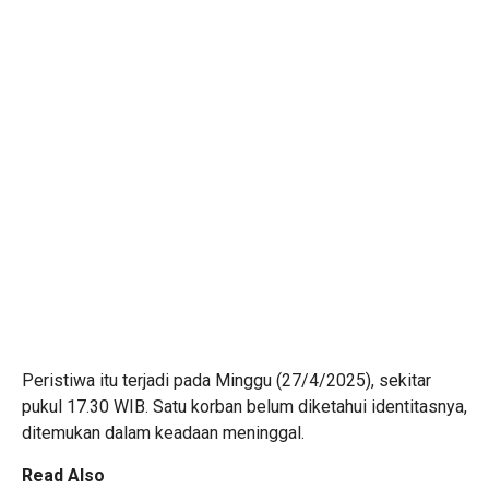
Peristiwa itu terjadi pada Minggu (27/4/2025), sekitar
pukul 17.30 WIB. Satu korban belum diketahui identitasnya,
ditemukan dalam keadaan meninggal.
Read Also