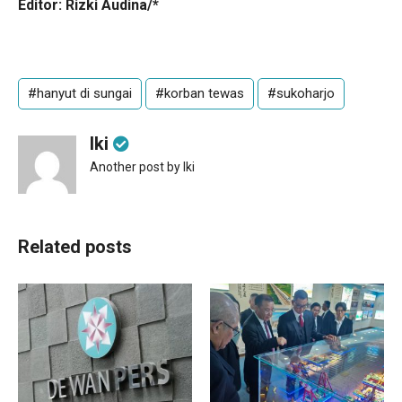
Editor: Rizki Audina/*
#hanyut di sungai
#korban tewas
#sukoharjo
Iki
Another post by Iki
Related posts