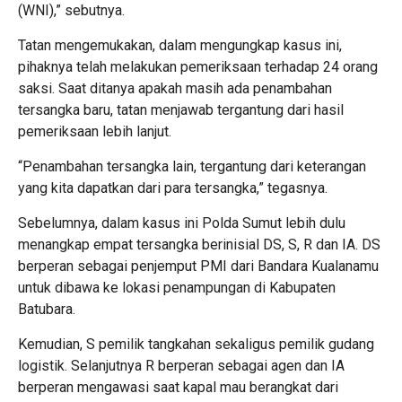
(WNI),” sebutnya.
Tatan mengemukakan, dalam mengungkap kasus ini,
pihaknya telah melakukan pemeriksaan terhadap 24 orang
saksi. Saat ditanya apakah masih ada penambahan
tersangka baru, tatan menjawab tergantung dari hasil
pemeriksaan lebih lanjut.
“Penambahan tersangka lain, tergantung dari keterangan
yang kita dapatkan dari para tersangka,” tegasnya.
Sebelumnya, dalam kasus ini Polda Sumut lebih dulu
menangkap empat tersangka berinisial DS, S, R dan IA. DS
berperan sebagai penjemput PMI dari Bandara Kualanamu
untuk dibawa ke lokasi penampungan di Kabupaten
Batubara.
Kemudian, S pemilik tangkahan sekaligus pemilik gudang
logistik. Selanjutnya R berperan sebagai agen dan IA
berperan mengawasi saat kapal mau berangkat dari