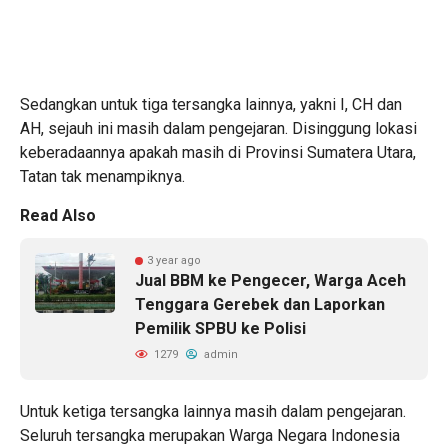
Sedangkan untuk tiga tersangka lainnya, yakni I, CH dan
AH, sejauh ini masih dalam pengejaran. Disinggung lokasi
keberadaannya apakah masih di Provinsi Sumatera Utara,
Tatan tak menampiknya.
Read Also
3 year ago
Jual BBM ke Pengecer, Warga Aceh
Tenggara Gerebek dan Laporkan
Pemilik SPBU ke Polisi
1279
admin
Untuk ketiga tersangka lainnya masih dalam pengejaran.
Seluruh tersangka merupakan Warga Negara Indonesia