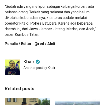
“Sudah ada yang melapor sebagai keluarga korban, ada
belasan orang. Terkait yang selamat dan yang belum
diketahui keberadaannya, kita terus update melalui
operator kita di Polres Batubara. Karena ada beberapa
daerah ini, dari Jawa, Jember, Jateng, Medan, dan Aceh,”
papar Kombes Tatan.
Penulis / Editor : @red / Abdi
Khair
Another post by Khair
Related posts