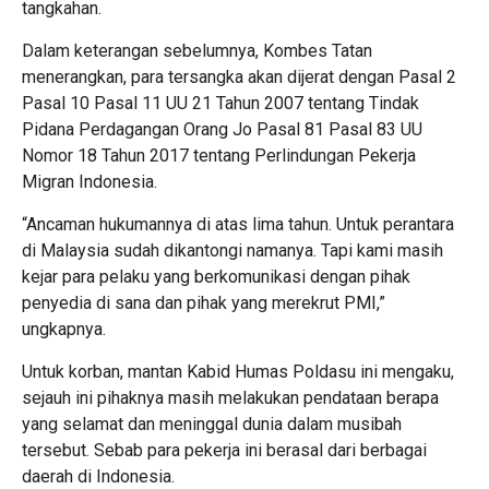
tangkahan.
Dalam keterangan sebelumnya, Kombes Tatan
menerangkan, para tersangka akan dijerat dengan Pasal 2
Pasal 10 Pasal 11 UU 21 Tahun 2007 tentang Tindak
Pidana Perdagangan Orang Jo Pasal 81 Pasal 83 UU
Nomor 18 Tahun 2017 tentang Perlindungan Pekerja
Migran Indonesia.
“Ancaman hukumannya di atas lima tahun. Untuk perantara
di Malaysia sudah dikantongi namanya. Tapi kami masih
kejar para pelaku yang berkomunikasi dengan pihak
penyedia di sana dan pihak yang merekrut PMI,”
ungkapnya.
Untuk korban, mantan Kabid Humas Poldasu ini mengaku,
sejauh ini pihaknya masih melakukan pendataan berapa
yang selamat dan meninggal dunia dalam musibah
tersebut. Sebab para pekerja ini berasal dari berbagai
daerah di Indonesia.