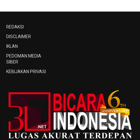
REDAKSI
DISCLAIMER
IKLAN
PEDOMAN MEDIA
SIBER
KEBIJAKAN PRIVASI