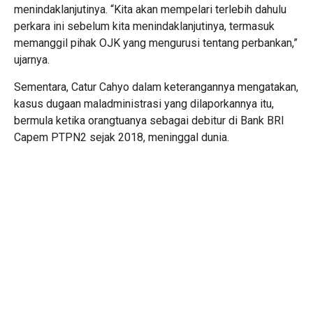
menindaklanjutinya. “Kita akan mempelari terlebih dahulu
perkara ini sebelum kita menindaklanjutinya, termasuk
memanggil pihak OJK yang mengurusi tentang perbankan,”
ujarnya.
Sementara, Catur Cahyo dalam keterangannya mengatakan,
kasus dugaan maladministrasi yang dilaporkannya itu,
bermula ketika orangtuanya sebagai debitur di Bank BRI
Capem PTPN2 sejak 2018, meninggal dunia.