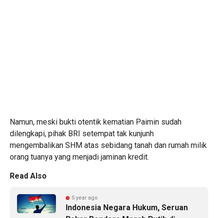
Namun, meski bukti otentik kematian Paimin sudah
dilengkapi, pihak BRI setempat tak kunjunh
mengembalikan SHM atas sebidang tanah dan rumah milik
orang tuanya yang menjadi jaminan kredit.
Read Also
5 year ago
Indonesia Negara Hukum, Seruan