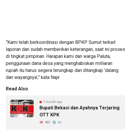
“Kami telah berkoordinasi dengan BPKP Sumut terkait
laporan dan sudah memberikan keterangan, saat ini proses
di tingkat pimpinan. Harapan kami dan warga Paluta,
penggunaan dana desa yang menghabiskan milliaran
rupiah itu harus segera terungkap dan ditangkap ‘dalang
dan wayangnya’,” kata Najir.
Read Also
7 month ago
Bupati Bekasi dan Ayahnya Terjaring
OTT KPK
887
Iki