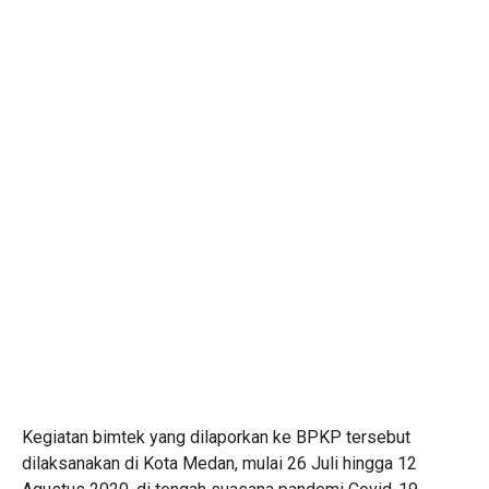
Kegiatan bimtek yang dilaporkan ke BPKP tersebut
dilaksanakan di Kota Medan, mulai 26 Juli hingga 12