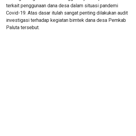
terkait penggunaan dana desa dalam situasi pandemi
Covid-19. Atas dasar itulah sangat penting dilakukan audit
investigasi terhadap kegiatan bimtek dana desa Pemkab
Paluta tersebut.