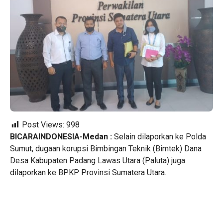
Post Views:
998
BICARAINDONESIA-Medan :
Selain dilaporkan ke Polda
Sumut, dugaan korupsi Bimbingan Teknik (Bimtek) Dana
Desa Kabupaten Padang Lawas Utara (Paluta) juga
dilaporkan ke BPKP Provinsi Sumatera Utara.