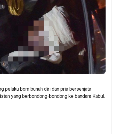
g pelaku bom bunuh diri dan pria bersenjata
stan yang berbondong-bondong ke bandara Kabul.