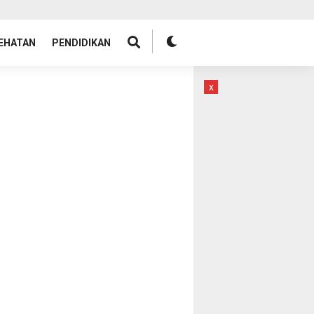
EHATAN
PENDIDIKAN
x