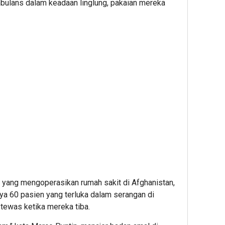
ulans dalam keadaan linglung, pakaian mereka
 yang mengoperasikan rumah sakit di Afghanistan,
a 60 pasien yang terluka dalam serangan di
tewas ketika mereka tiba.