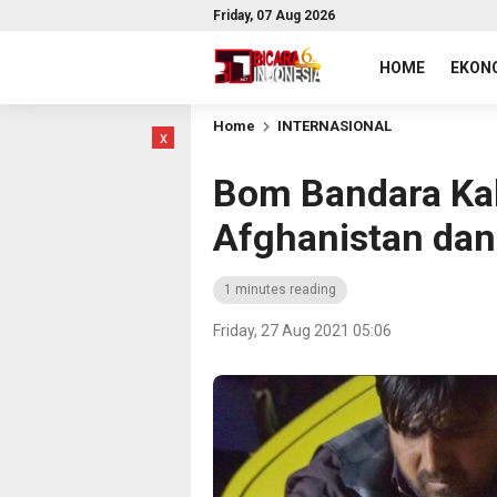
Friday, 07 Aug 2026
HOME
EKONO
Home
INTERNASIONAL
x
Bom Bandara Ka
Afghanistan dan
1 minutes reading
Friday, 27 Aug 2021 05:06