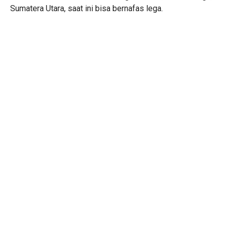
Sumatera Utara, saat ini bisa bernafas lega.