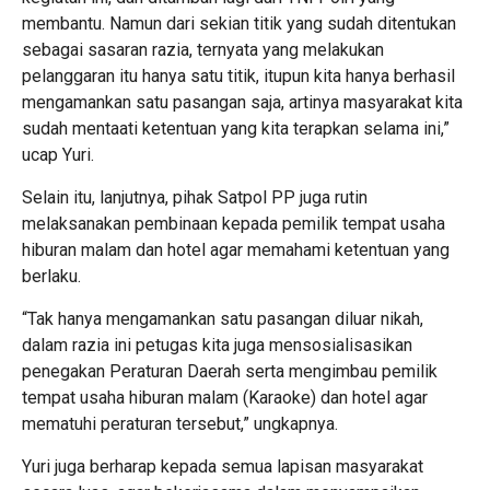
membantu. Namun dari sekian titik yang sudah ditentukan
sebagai sasaran razia, ternyata yang melakukan
pelanggaran itu hanya satu titik, itupun kita hanya berhasil
mengamankan satu pasangan saja, artinya masyarakat kita
sudah mentaati ketentuan yang kita terapkan selama ini,”
ucap Yuri.
Selain itu, lanjutnya, pihak Satpol PP juga rutin
melaksanakan pembinaan kepada pemilik tempat usaha
hiburan malam dan hotel agar memahami ketentuan yang
berlaku.
“Tak hanya mengamankan satu pasangan diluar nikah,
dalam razia ini petugas kita juga mensosialisasikan
penegakan Peraturan Daerah serta mengimbau pemilik
tempat usaha hiburan malam (Karaoke) dan hotel agar
mematuhi peraturan tersebut,” ungkapnya.
Yuri juga berharap kepada semua lapisan masyarakat