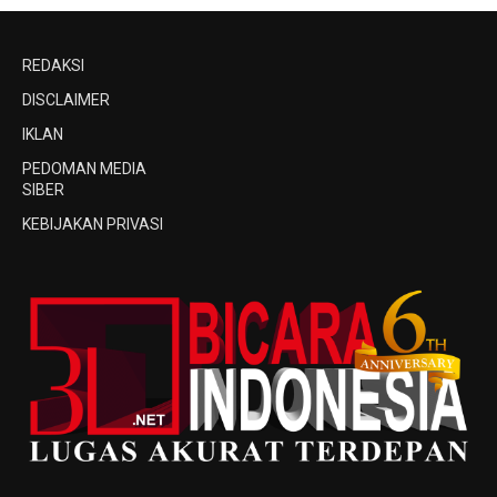
REDAKSI
DISCLAIMER
IKLAN
PEDOMAN MEDIA
SIBER
KEBIJAKAN PRIVASI