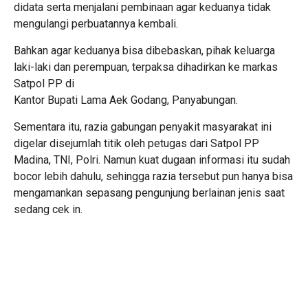
didata serta menjalani pembinaan agar keduanya tidak
mengulangi perbuatannya kembali.
Bahkan agar keduanya bisa dibebaskan, pihak keluarga
laki-laki dan perempuan, terpaksa dihadirkan ke markas
Satpol PP di
Kantor Bupati Lama Aek Godang, Panyabungan.
Sementara itu, razia gabungan penyakit masyarakat ini
digelar disejumlah titik oleh petugas dari Satpol PP
Madina, TNI, Polri. Namun kuat dugaan informasi itu sudah
bocor lebih dahulu, sehingga razia tersebut pun hanya bisa
mengamankan sepasang pengunjung berlainan jenis saat
sedang cek in.