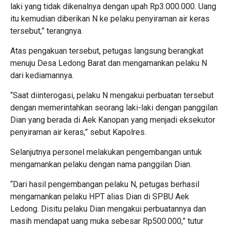
laki yang tidak dikenalnya dengan upah Rp3.000.000. Uang
itu kemudian diberikan N ke pelaku penyiraman air keras
tersebut,” terangnya.
Atas pengakuan tersebut, petugas langsung berangkat
menuju Desa Ledong Barat dan mengamankan pelaku N
dari kediamannya.
“Saat diinterogasi, pelaku N mengakui perbuatan tersebut
dengan memerintahkan seorang laki-laki dengan panggilan
Dian yang berada di Aek Kanopan yang menjadi eksekutor
penyiraman air keras,” sebut Kapolres.
Selanjutnya personel melakukan pengembangan untuk
mengamankan pelaku dengan nama panggilan Dian.
“Dari hasil pengembangan pelaku N, petugas berhasil
mengamankan pelaku HPT alias Dian di SPBU Aek
Ledong. Disitu pelaku Dian mengakui perbuatannya dan
masih mendapat uang muka sebesar Rp500.000,” tutur