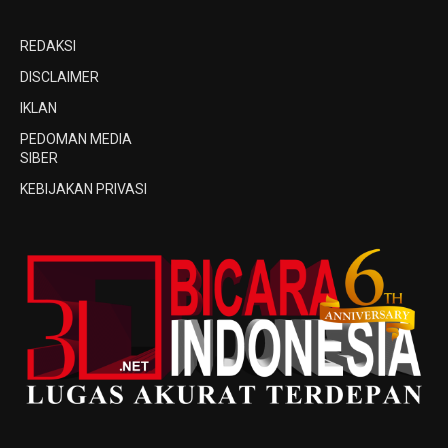
REDAKSI
DISCLAIMER
IKLAN
PEDOMAN MEDIA
SIBER
KEBIJAKAN PRIVASI