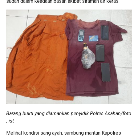
sudah dalam keadaan basah akibat siraman air keras.
Barang bukti yang diamankan penyidik Polres Asahan/foto
: ist
Melihat kondisi sang ayah, sambung mantan Kapolres