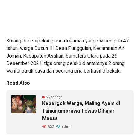
Kurang dari sepekan pasca kejadian yang dialami pria 47
tahun, warga Dusun III Desa Punggulan, Kecamatan Air
Joman, Kabupaten Asahan, Sumatera Utara pada 29
Desember 2021, tiga orang pelaku diantaranya 2 orang
wanita paruh baya dan seorang pria berhasil dibekuk.
Read Also
5 year ago
Kepergok Warga, Maling Ayam di
Tanjungmorawa Tewas Dihajar
Massa
823
admin