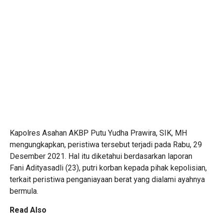
Kapolres Asahan AKBP Putu Yudha Prawira, SIK, MH
mengungkapkan, peristiwa tersebut terjadi pada Rabu, 29
Desember 2021. Hal itu diketahui berdasarkan laporan
Fani Adityasadli (23), putri korban kepada pihak kepolisian,
terkait peristiwa penganiayaan berat yang dialami ayahnya
bermula.
Read Also