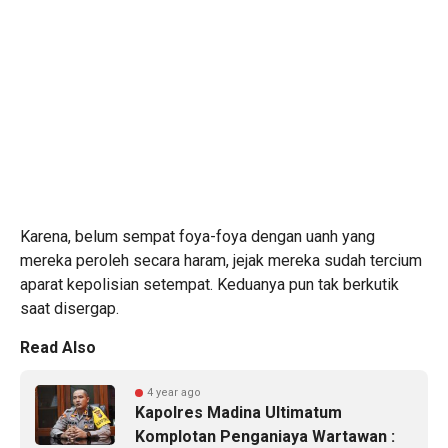
Karena, belum sempat foya-foya dengan uanh yang
mereka peroleh secara haram, jejak mereka sudah tercium
aparat kepolisian setempat. Keduanya pun tak berkutik
saat disergap.
Read Also
4 year ago
Kapolres Madina Ultimatum
Komplotan Penganiaya Wartawan :