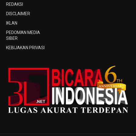
REDAKSI
DISCLAIMER
IKLAN
PEDOMAN MEDIA
SIBER
KEBIJAKAN PRIVASI