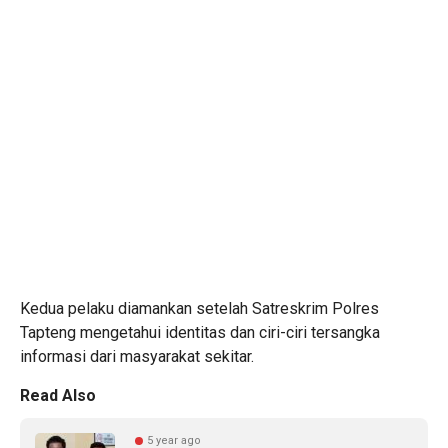
Kedua pelaku diamankan setelah Satreskrim Polres
Tapteng mengetahui identitas dan ciri-ciri tersangka
informasi dari masyarakat sekitar.
Read Also
5 year ago