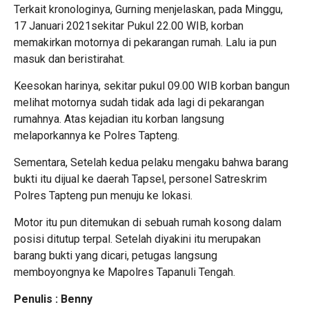
Terkait kronologinya, Gurning menjelaskan, pada Minggu,
17 Januari 2021sekitar Pukul 22.00 WIB, korban
memakirkan motornya di pekarangan rumah. Lalu ia pun
masuk dan beristirahat.
Keesokan harinya, sekitar pukul 09.00 WIB korban bangun
melihat motornya sudah tidak ada lagi di pekarangan
rumahnya. Atas kejadian itu korban langsung
melaporkannya ke Polres Tapteng.
Sementara, Setelah kedua pelaku mengaku bahwa barang
bukti itu dijual ke daerah Tapsel, personel Satreskrim
Polres Tapteng pun menuju ke lokasi.
Motor itu pun ditemukan di sebuah rumah kosong dalam
posisi ditutup terpal. Setelah diyakini itu merupakan
barang bukti yang dicari, petugas langsung
memboyongnya ke Mapolres Tapanuli Tengah.
Penulis : Benny