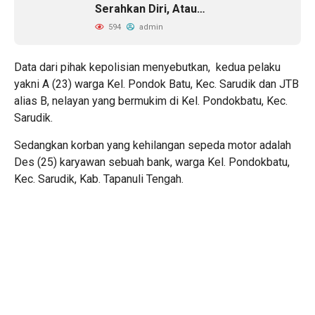
Serahkan Diri, Atau…
594
admin
Data dari pihak kepolisian menyebutkan, kedua pelaku
yakni A (23) warga Kel. Pondok Batu, Kec. Sarudik dan JTB
alias B, nelayan yang bermukim di Kel. Pondokbatu, Kec.
Sarudik.
Sedangkan korban yang kehilangan sepeda motor adalah
Des (25) karyawan sebuah bank, warga Kel. Pondokbatu,
Kec. Sarudik, Kab. Tapanuli Tengah.