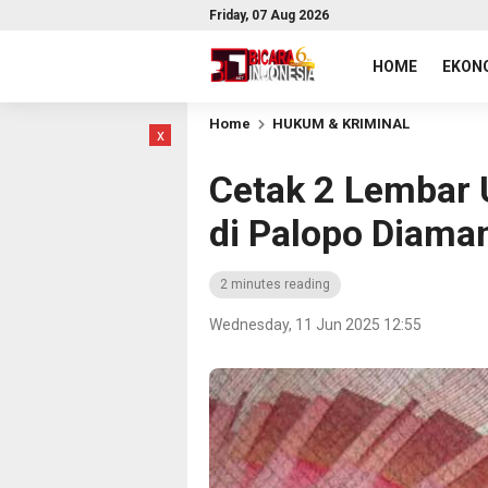
Friday, 07 Aug 2026
HOME
EKONO
Home
HUKUM & KRIMINAL
x
Cetak 2 Lembar 
di Palopo Diaman
2 minutes reading
Wednesday, 11 Jun 2025 12:55