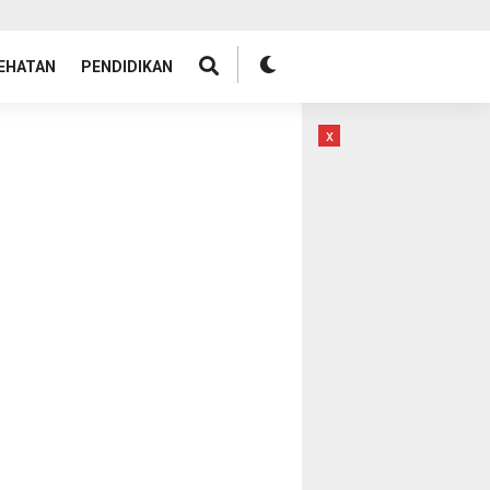
EHATAN
PENDIDIKAN
x