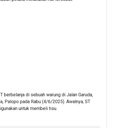
T berbelanja di sebuah warung di Jalan Garuda,
, Palopo pada Rabu (4/6/2025). Awalnya, ST
unakan untuk membeli tisu.