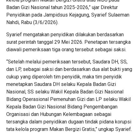
Badan Gizi Nasional tahun 2025-2026,” ujar Direktur
Penyidikan pada Jampidsus Kejagung, Syarief Sulaeman
Nahdi, Rabu (3/6/2026).
Syarief mengatakan penyidikan dilakukan berdasarkan
surat perintah tanggal 29 Mei 2026. Penetapan tersangka
diawali pemeriksaan tiga orang tersebut sebagai saksi.
“Setelah melalui pemeriksaan tersebut, Saudara DH, SS,
dan LP, sebagai saksi dan berdasarkan dua alat bukti yang
cukup yang diperoleh tim penyidik, maka tim penyidik
menetapkan Saudara DH selaku Kepala Badan Gizi
Nasional, SS selaku Wakil Kepala Badan Gizi Nasional
Bidang Operasional Pemenuhan Gizi dan LP selaku Wakil
Kepala Badan Gizi Nasional Bidang Pengembangan
Organisasi dan Hubungan Kelembagaan sebagai
tersangka dalam penyidikan dugaan tindak pidana korupsi
tata kelola program Makan Bergizi Gratis,” ungkap Syarief.