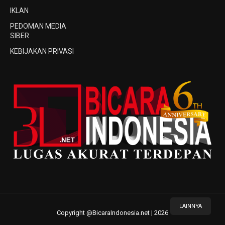
IKLAN
PEDOMAN MEDIA
SIBER
KEBIJAKAN PRIVASI
LAINNYA
Copyright @BicaraIndonesia.net | 2026