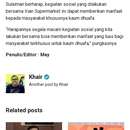
Sulaiman berharap, kegiatan sosial yang dilakukan
bersama Irian Supermarket ini dapat memberikan manfaat
kepada masyarakat khususnya kaum dhuafa.
“Harapannya segala macam kegiatan sosial yang kita
lakukan bersama bisa memberikan manfaat yang luas bagi
masyarakat terkhusus untuk kaum dhuafa,” pungkasnya.
Penulis/Editor : May
Khair
Another post by Khair
Related posts