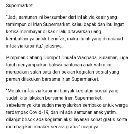
Supermarket.
“Jadi, santunan ini bersumber dari infak via kasir yang
terhimpun di Irian Supermarket, kalau bapak dan ibu ingat
ketika membayar di kasir lalu ditawarkan uang
kembaliannya untuk berinfak, maka itulah yang dimaksud
infak via kasir itu,” jelasnya.
Pimpinan Cabang Dompet Dhuafa Waspada, Sulaiman, juga
turut menyampaikan bahwa santunan anak yatim ini
merupakan salah satu dari sekian kegiatan sosial yang
pernah dilakukan bersama Irian Supermarket.
“Melalui infak via kasir ini banyak kegiatan sosial yang
sudah kita lakukan bersama Irian Supermarket,
sebelumnya kita sudah menyalurkan sembako untuk warga
terdampak Covid-19, dan ini ada santunan anak yatim,
dilanjut besok ada kegiatan aksi layanan sehat gratis serta
membagikan masker secara gratis,” ucapnya.