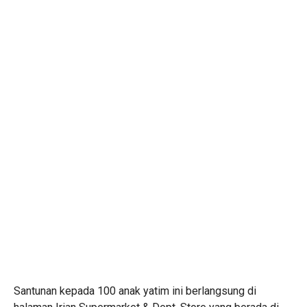
Santunan kepada 100 anak yatim ini berlangsung di