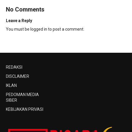
No Comments
Leave a Reply
You must be
logged in
to post a comment.
REDAKSI
DISCLAIMER
IKLAN
PEDOMAN MEDIA
SIBER
KEBIJAKAN PRIVASI