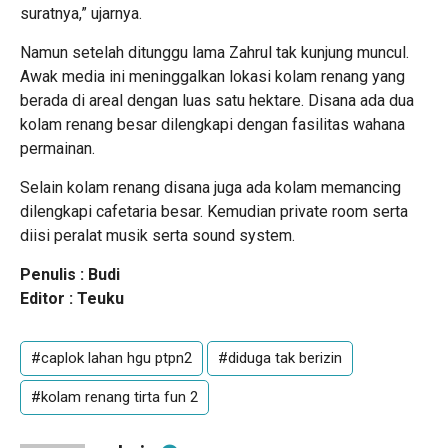
suratnya,” ujarnya.
Namun setelah ditunggu lama Zahrul tak kunjung muncul.
Awak media ini meninggalkan lokasi kolam renang yang
berada di areal dengan luas satu hektare. Disana ada dua
kolam renang besar dilengkapi dengan fasilitas wahana
permainan.
Selain kolam renang disana juga ada kolam memancing
dilengkapi cafetaria besar. Kemudian private room serta
diisi peralat musik serta sound system.
Penulis : Budi
Editor : Teuku
#caplok lahan hgu ptpn2
#diduga tak berizin
#kolam renang tirta fun 2