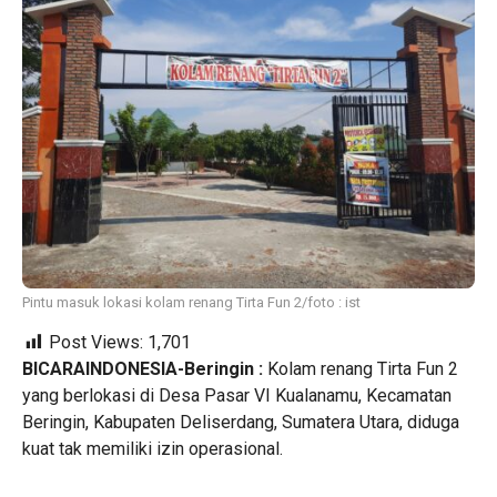
Pintu masuk lokasi kolam renang Tirta Fun 2/foto : ist
Post Views:
1,701
BICARAINDONESIA-Beringin :
Kolam renang Tirta Fun 2
yang berlokasi di Desa Pasar VI Kualanamu, Kecamatan
Beringin, Kabupaten Deliserdang, Sumatera Utara, diduga
kuat tak memiliki izin operasional.