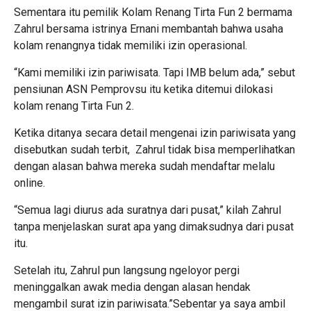
Sementara itu pemilik Kolam Renang Tirta Fun 2 bermama
Zahrul bersama istrinya Ernani membantah bahwa usaha
kolam renangnya tidak memiliki izin operasional.
“Kami memiliki izin pariwisata. Tapi IMB belum ada,” sebut
pensiunan ASN Pemprovsu itu ketika ditemui dilokasi
kolam renang Tirta Fun 2.
Ketika ditanya secara detail mengenai izin pariwisata yang
disebutkan sudah terbit, Zahrul tidak bisa memperlihatkan
dengan alasan bahwa mereka sudah mendaftar melalu
online.
“Semua lagi diurus ada suratnya dari pusat,” kilah Zahrul
tanpa menjelaskan surat apa yang dimaksudnya dari pusat
itu.
Setelah itu, Zahrul pun langsung ngeloyor pergi
meninggalkan awak media dengan alasan hendak
mengambil surat izin pariwisata.”Sebentar ya saya ambil