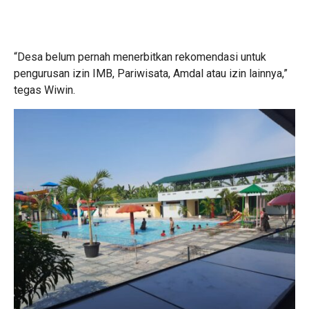
“Desa belum pernah menerbitkan rekomendasi untuk
pengurusan izin IMB, Pariwisata, Amdal atau izin lainnya,”
tegas Wiwin.