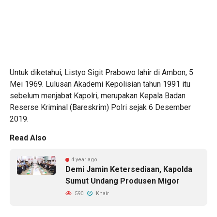
Untuk diketahui, Listyo Sigit Prabowo lahir di Ambon, 5
Mei 1969. Lulusan Akademi Kepolisian tahun 1991 itu
sebelum menjabat Kapolri, merupakan Kepala Badan
Reserse Kriminal (Bareskrim) Polri sejak 6 Desember
2019.
Read Also
4 year ago
Demi Jamin Ketersediaan, Kapolda
Sumut Undang Produsen Migor
590
Khair