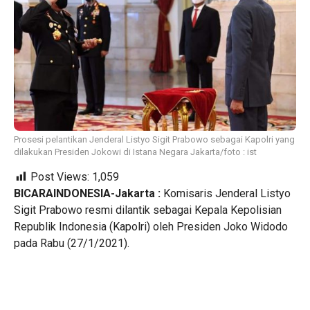
Prosesi pelantikan Jenderal Listyo Sigit Prabowo sebagai Kapolri yang
dilakukan Presiden Jokowi di Istana Negara Jakarta/foto : ist
Post Views:
1,059
BICARAINDONESIA-Jakarta :
Komisaris Jenderal Listyo
Sigit Prabowo resmi dilantik sebagai Kepala Kepolisian
Republik Indonesia (Kapolri) oleh Presiden Joko Widodo
pada Rabu (27/1/2021).