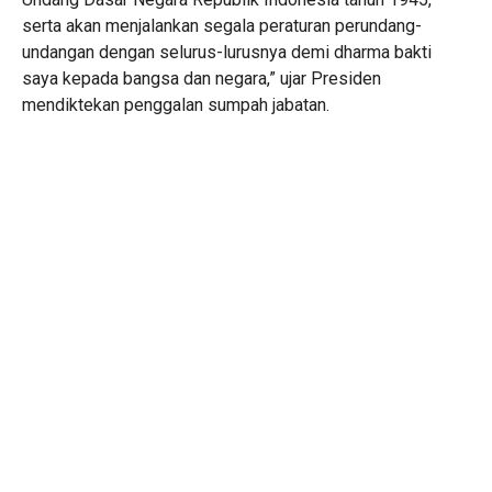
serta akan menjalankan segala peraturan perundang-
undangan dengan selurus-lurusnya demi dharma bakti
saya kepada bangsa dan negara,” ujar Presiden
mendiktekan penggalan sumpah jabatan.