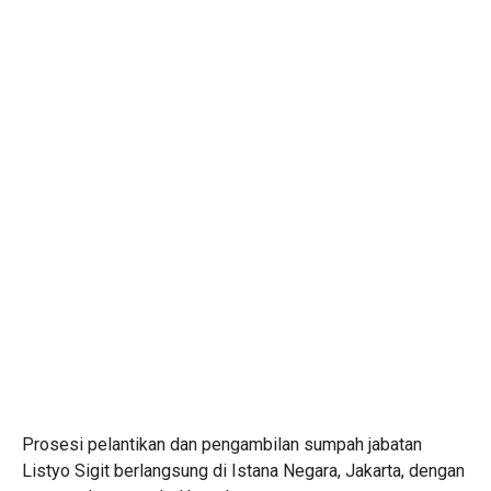
Prosesi pelantikan dan pengambilan sumpah jabatan
Listyo Sigit berlangsung di Istana Negara, Jakarta, dengan