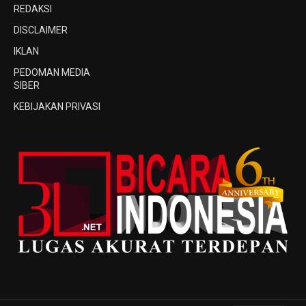
REDAKSI
DISCLAIMER
IKLAN
PEDOMAN MEDIA
SIBER
KEBIJAKAN PRIVASI