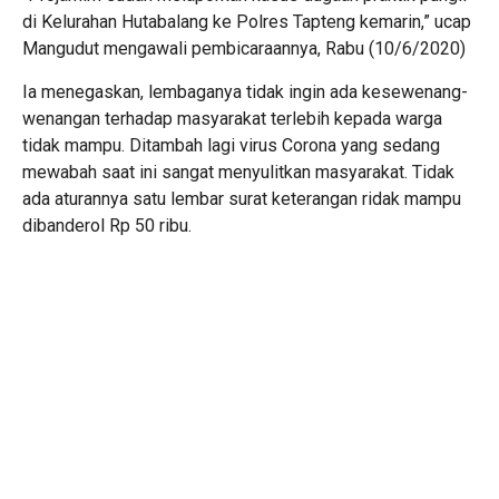
di Kelurahan Hutabalang ke Polres Tapteng kemarin,” ucap
Mangudut mengawali pembicaraannya, Rabu (10/6/2020)
Ia menegaskan, lembaganya tidak ingin ada kesewenang-
wenangan terhadap masyarakat terlebih kepada warga
tidak mampu. Ditambah lagi virus Corona yang sedang
mewabah saat ini sangat menyulitkan masyarakat. Tidak
ada aturannya satu lembar surat keterangan ridak mampu
dibanderol Rp 50 ribu.