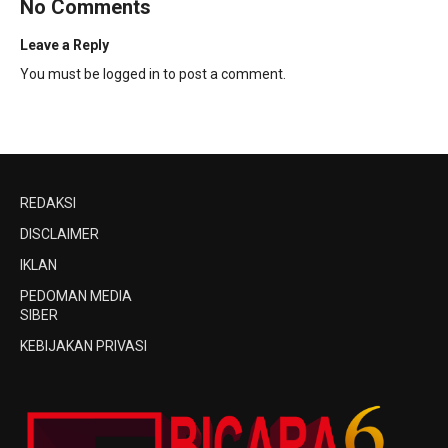
No Comments
Leave a Reply
You must be
logged in
to post a comment.
REDAKSI
DISCLAIMER
IKLAN
PEDOMAN MEDIA
SIBER
KEBIJAKAN PRIVASI