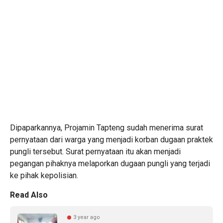
Dipaparkannya, Projamin Tapteng sudah menerima surat
pernyataan dari warga yang menjadi korban dugaan praktek
pungli tersebut. Surat pernyataan itu akan menjadi
pegangan pihaknya melaporkan dugaan pungli yang terjadi
ke pihak kepolisian.
Read Also
3 year ago