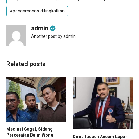
#pengamanan ditingkatkan
admin
Another post by admin
Related posts
Mediasi Gagal, Sidang
Perceraian Baim Wong-
Dirut Taspen Ancam Lapor