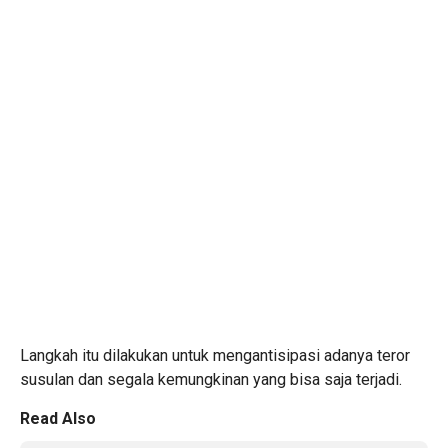
Langkah itu dilakukan untuk mengantisipasi adanya teror
susulan dan segala kemungkinan yang bisa saja terjadi.
Read Also