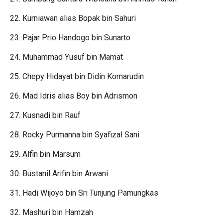
22. Kurniawan alias Bopak bin Sahuri
23. Pajar Prio Handogo bin Sunarto
24. Muhammad Yusuf bin Mamat
25. Chepy Hidayat bin Didin Komarudin
26. Mad Idris alias Boy bin Adrismon
27. Kusnadi bin Rauf
28. Rocky Purmanna bin Syafizal Sani
29. Alfin bin Marsum
30. Bustanil Arifin bin Arwani
31. Hadi Wijoyo bin Sri Tunjung Pamungkas
32. Mashuri bin Hamzah