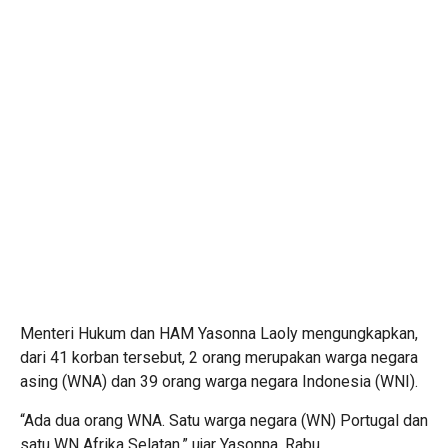
Menteri Hukum dan HAM Yasonna Laoly mengungkapkan,
dari 41 korban tersebut, 2 orang merupakan warga negara
asing (WNA) dan 39 orang warga negara Indonesia (WNI).
“Ada dua orang WNA. Satu warga negara (WN) Portugal dan
satu WN Afrika Selatan,” ujar Yasonna, Rabu.