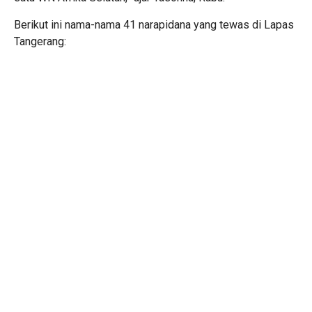
Berikut ini nama-nama 41 narapidana yang tewas di Lapas
Tangerang: