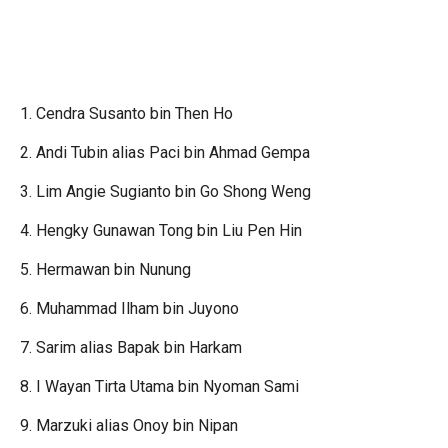
1. Cendra Susanto bin Then Ho
2. Andi Tubin alias Paci bin Ahmad Gempa
3. Lim Angie Sugianto bin Go Shong Weng
4. Hengky Gunawan Tong bin Liu Pen Hin
5. Hermawan bin Nunung
6. Muhammad Ilham bin Juyono
7. Sarim alias Bapak bin Harkam
8. I Wayan Tirta Utama bin Nyoman Sami
9. Marzuki alias Onoy bin Nipan