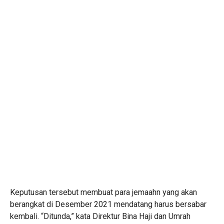
Keputusan tersebut membuat para jemaahn yang akan
berangkat di Desember 2021 mendatang harus bersabar
kembali. “Ditunda,” kata Direktur Bina Haji dan Umrah