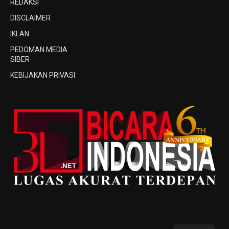
REDAKSI
DISCLAIMER
IKLAN
PEDOMAN MEDIA
SIBER
KEBIJAKAN PRIVASI