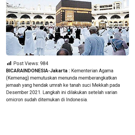
Post Views:
984
BICARAINDONESIA-Jakarta :
Kementerian Agama
(Kemenag) memutuskan menunda memberangkatkan
jemaah yang hendak umrah ke tanah suci Mekkah pada
Desember 2021. Langkah ini dilakukan setelah varian
omicron sudah ditemukan di Indonesia.