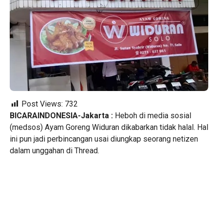
Post Views:
732
BICARAINDONESIA-Jakarta :
Heboh di media sosial
(medsos) Ayam Goreng Widuran dikabarkan tidak halal. Hal
ini pun jadi perbincangan usai diungkap seorang netizen
dalam unggahan di Thread.