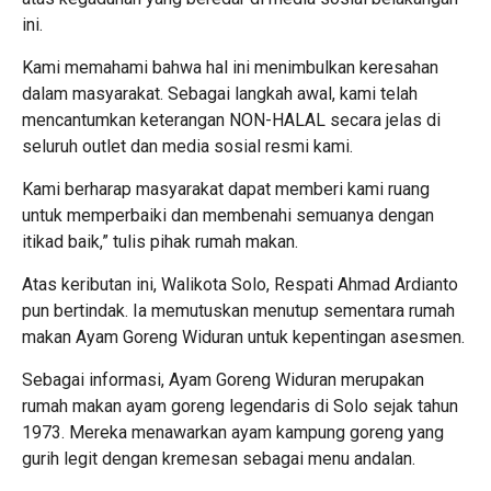
ini.
Kami memahami bahwa hal ini menimbulkan keresahan
dalam masyarakat. Sebagai langkah awal, kami telah
mencantumkan keterangan NON-HALAL secara jelas di
seluruh outlet dan media sosial resmi kami.
Kami berharap masyarakat dapat memberi kami ruang
untuk memperbaiki dan membenahi semuanya dengan
itikad baik,” tulis pihak rumah makan.
Atas keributan ini, Walikota Solo, Respati Ahmad Ardianto
pun bertindak. Ia memutuskan menutup sementara rumah
makan Ayam Goreng Widuran untuk kepentingan asesmen.
Sebagai informasi, Ayam Goreng Widuran merupakan
rumah makan ayam goreng legendaris di Solo sejak tahun
1973. Mereka menawarkan ayam kampung goreng yang
gurih legit dengan kremesan sebagai menu andalan.