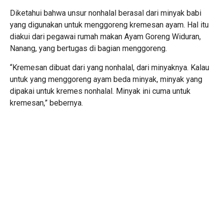
Diketahui bahwa unsur nonhalal berasal dari minyak babi
yang digunakan untuk menggoreng kremesan ayam. Hal itu
diakui dari pegawai rumah makan Ayam Goreng Widuran,
Nanang, yang bertugas di bagian menggoreng.
“Kremesan dibuat dari yang nonhalal, dari minyaknya. Kalau
untuk yang menggoreng ayam beda minyak, minyak yang
dipakai untuk kremes nonhalal. Minyak ini cuma untuk
kremesan,” bebernya.