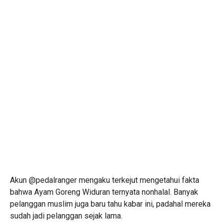
Akun @pedalranger mengaku terkejut mengetahui fakta
bahwa Ayam Goreng Widuran ternyata nonhalal. Banyak
pelanggan muslim juga baru tahu kabar ini, padahal mereka
sudah jadi pelanggan sejak lama.