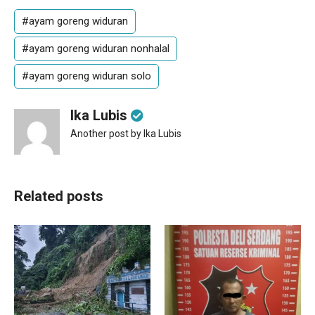
#ayam goreng widuran
#ayam goreng widuran nonhalal
#ayam goreng widuran solo
Ika Lubis
Another post by Ika Lubis
Related posts