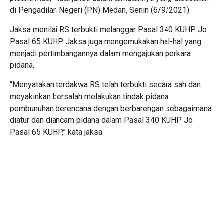
di Pengadilan Negeri (PN) Medan, Senin (6/9/2021).
Jaksa menilai RS terbukti melanggar Pasal 340 KUHP Jo
Pasal 65 KUHP. Jaksa juga mengemukakan hal-hal yang
menjadi pertimbangannya dalam mengajukan perkara
pidana.
“Menyatakan terdakwa RS telah terbukti secara sah dan
meyakinkan bersalah melakukan tindak pidana
pembunuhan berencana dengan berbarengan sebagaimana
diatur dan diancam pidana dalam Pasal 340 KUHP Jo
Pasal 65 KUHP,” kata jaksa.