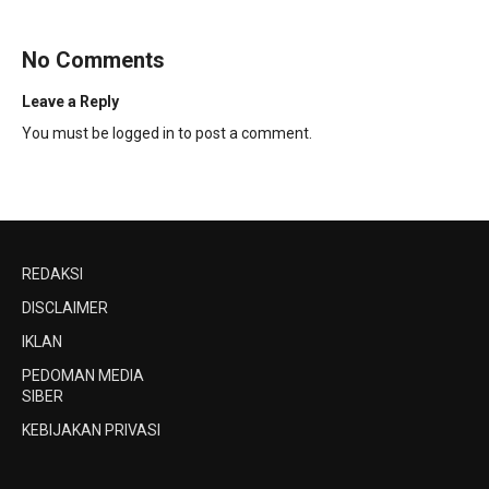
No Comments
Leave a Reply
You must be
logged in
to post a comment.
REDAKSI
DISCLAIMER
IKLAN
PEDOMAN MEDIA
SIBER
KEBIJAKAN PRIVASI