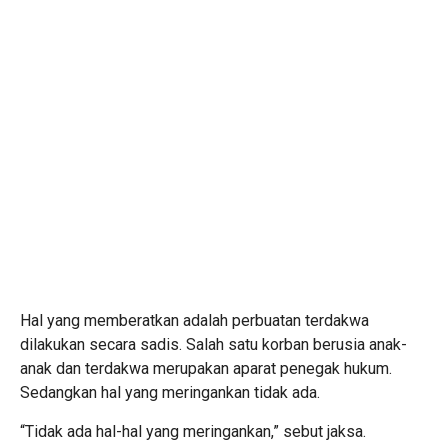
Hal yang memberatkan adalah perbuatan terdakwa
dilakukan secara sadis. Salah satu korban berusia anak-
anak dan terdakwa merupakan aparat penegak hukum.
Sedangkan hal yang meringankan tidak ada.
“Tidak ada hal-hal yang meringankan,” sebut jaksa.