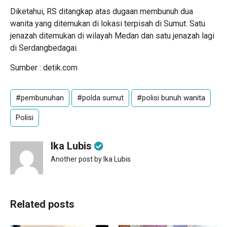
Diketahui, RS ditangkap atas dugaan membunuh dua
wanita yang ditemukan di lokasi terpisah di Sumut. Satu
jenazah ditemukan di wilayah Medan dan satu jenazah lagi
di Serdangbedagai.
Sumber : detik.com
#pembunuhan
#polda sumut
#polisi bunuh wanita
Polisi
Ika Lubis
Another post by Ika Lubis
Related posts