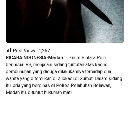
Post Views:
1,267
BICARAINDONESIA-Medan :
Oknum Bintara Polri
berinisial RS, menjalani sidang tuntutan atas kasus
pembunuhan yang diduga dilakukannya terhadap dua
wanita yang ditemukan di 2 lokasi di Sumut. Dalam sidang
itu, pria yang berdinas di Polres Pelabuhan Belawan,
Medan itu, dituntut hukuman mati.