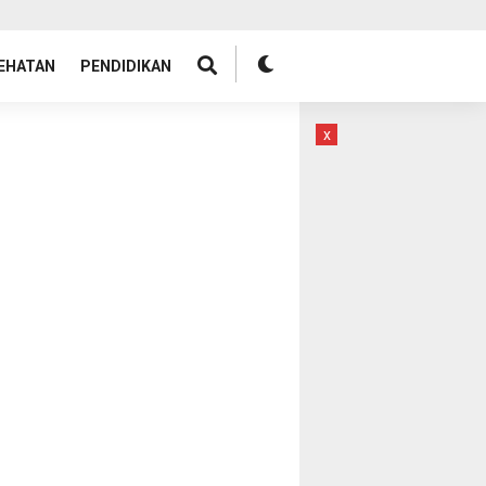
EHATAN
PENDIDIKAN
x