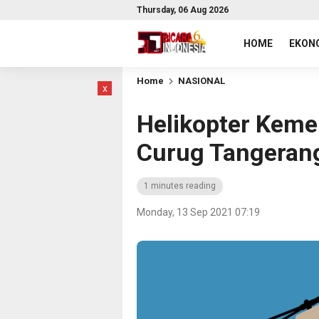
Thursday, 06 Aug 2026
HOME
EKONO
Home
NASIONAL
x
Helikopter Keme
Curug Tangeran
1 minutes reading
Monday, 13 Sep 2021 07:19