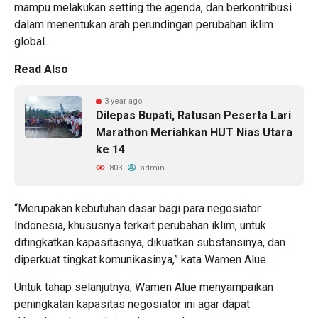
mampu melakukan setting the agenda, dan berkontribusi
dalam menentukan arah perundingan perubahan iklim
global.
Read Also
3 year ago
Dilepas Bupati, Ratusan Peserta Lari
Marathon Meriahkan HUT Nias Utara
ke 14
803
admin
“Merupakan kebutuhan dasar bagi para negosiator
Indonesia, khususnya terkait perubahan iklim, untuk
ditingkatkan kapasitasnya, dikuatkan substansinya, dan
diperkuat tingkat komunikasinya,” kata Wamen Alue.
Untuk tahap selanjutnya, Wamen Alue menyampaikan
peningkatan kapasitas negosiator ini agar dapat