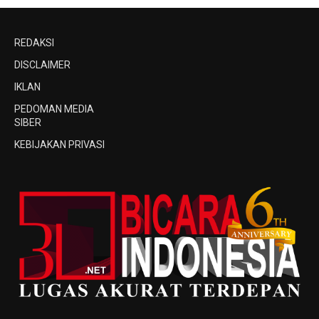
REDAKSI
DISCLAIMER
IKLAN
PEDOMAN MEDIA
SIBER
KEBIJAKAN PRIVASI