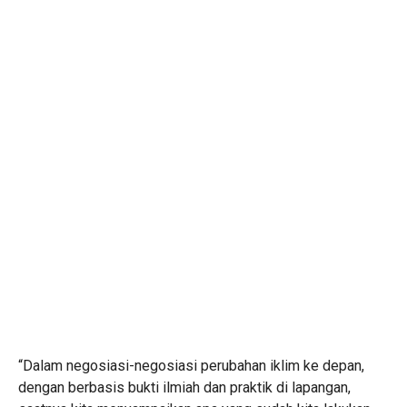
“Dalam negosiasi-negosiasi perubahan iklim ke depan,
dengan berbasis bukti ilmiah dan praktik di lapangan,