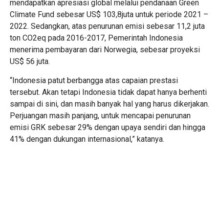
mendapatkan apresiasi global melalui pendanaan Green
Climate Fund sebesar US$ 103,8juta untuk periode 2021 –
2022. Sedangkan, atas penurunan emisi sebesar 11,2 juta
ton CO2eq pada 2016-2017, Pemerintah Indonesia
menerima pembayaran dari Norwegia, sebesar proyeksi
US$ 56 juta.
“Indonesia patut berbangga atas capaian prestasi
tersebut. Akan tetapi Indonesia tidak dapat hanya berhenti
sampai di sini, dan masih banyak hal yang harus dikerjakan.
Perjuangan masih panjang, untuk mencapai penurunan
emisi GRK sebesar 29% dengan upaya sendiri dan hingga
41% dengan dukungan internasional,” katanya.