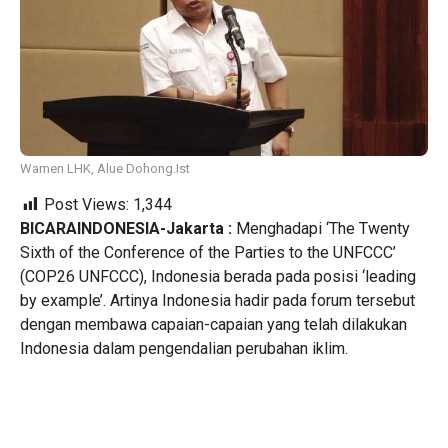
Wamen LHK, Alue Dohong.Ist
Post Views:
1,344
BICARAINDONESIA-Jakarta :
Menghadapi ‘The Twenty
Sixth of the Conference of the Parties to the UNFCCC’
(COP26 UNFCCC), Indonesia berada pada posisi ‘leading
by example’. Artinya Indonesia hadir pada forum tersebut
dengan membawa capaian-capaian yang telah dilakukan
Indonesia dalam pengendalian perubahan iklim.