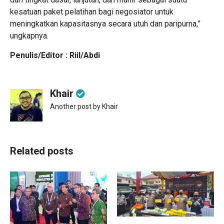
kesatuan paket pelatihan bagi negosiator untuk
meningkatkan kapasitasnya secara utuh dan paripurna,”
ungkapnya.
Penulis/Editor : Riil/Abdi
Khair
Another post by Khair
Related posts