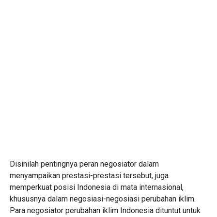
Disinilah pentingnya peran negosiator dalam
menyampaikan prestasi-prestasi tersebut, juga
memperkuat posisi Indonesia di mata internasional,
khususnya dalam negosiasi-negosiasi perubahan iklim.
Para negosiator perubahan iklim Indonesia dituntut untuk