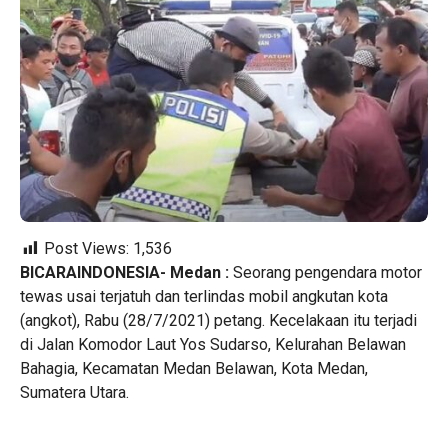
Post Views:
1,536
BICARAINDONESIA- Medan :
Seorang pengendara motor
tewas usai terjatuh dan terlindas mobil angkutan kota
(angkot), Rabu (28/7/2021) petang. Kecelakaan itu terjadi
di Jalan Komodor Laut Yos Sudarso, Kelurahan Belawan
Bahagia, Kecamatan Medan Belawan, Kota Medan,
Sumatera Utara.