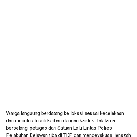
Warga langsung berdatang ke lokasi seusai kecelakaan
dan menutup tubuh korban dengan kardus. Tak lama
berselang, petugas dari Satuan Lalu Lintas Polres
Pelabuhan Belawan tiba di TKP dan mengevakuasi jenazah