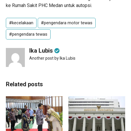
ke Rumah Sakit PHC Medan untuk autopsi.
#kecelakaan
#pengendara motor tewas
#pengendara tewas
Ika Lubis
Another post by Ika Lubis
Related posts