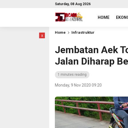
Saturday, 08 Aug 2026
HOME
EKONO
Home
Infrastruktur
x
Jembatan Aek T
Jalan Diharap Be
1 minutes reading
Monday, 9 Nov 2020 09:20