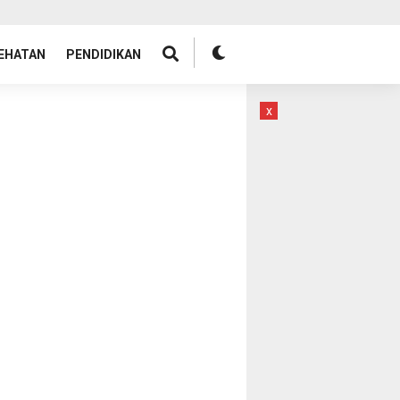
EHATAN
PENDIDIKAN
x