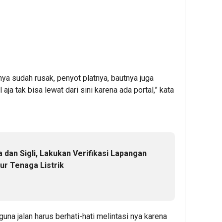
ya sudah rusak, penyot platnya, bautnya juga
aja tak bisa lewat dari sini karena ada portal,” kata
dan Sigli, Lakukan Verifikasi Lapangan
ur Tenaga Listrik
una jalan harus berhati-hati melintasi nya karena