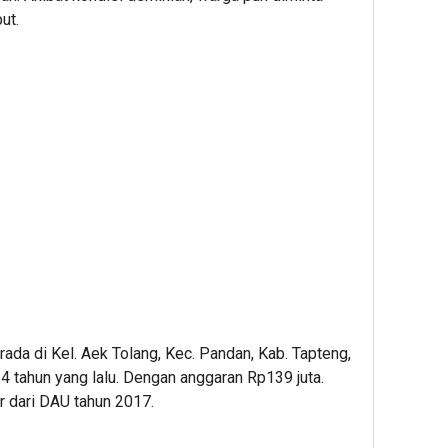
ut.
ada di Kel. Aek Tolang, Kec. Pandan, Kab. Tapteng,
 4 tahun yang lalu. Dengan anggaran Rp139 juta.
 dari DAU tahun 2017.