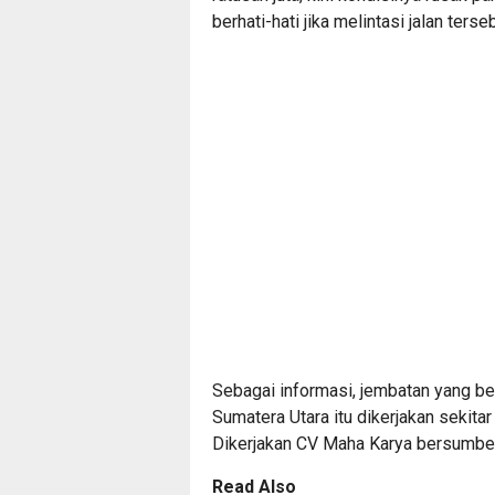
berhati-hati jika melintasi jalan terseb
Sebagai informasi, jembatan yang ber
Sumatera Utara itu dikerjakan sekitar
Dikerjakan CV Maha Karya bersumber
Read Also