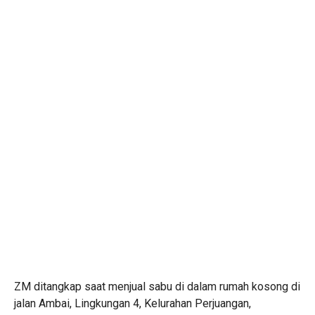
ZM ditangkap saat menjual sabu di dalam rumah kosong di
jalan Ambai, Lingkungan 4, Kelurahan Perjuangan,