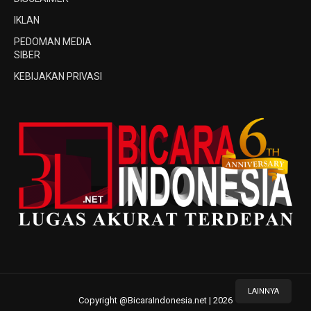
IKLAN
PEDOMAN MEDIA
SIBER
KEBIJAKAN PRIVASI
LAINNYA
Copyright @BicaraIndonesia.net | 2026