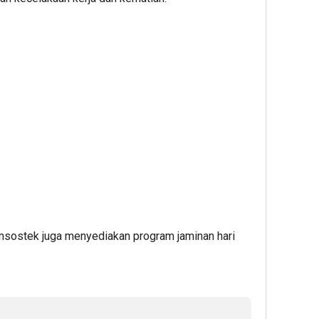
Jamsostek juga menyediakan program jaminan hari