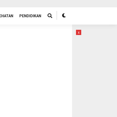
EHATAN
PENDIDIKAN
x