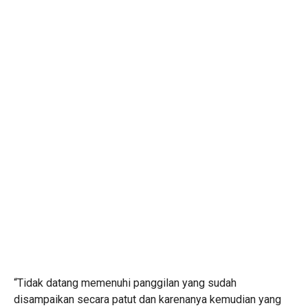
“Tidak datang memenuhi panggilan yang sudah
disampaikan secara patut dan karenanya kemudian yang