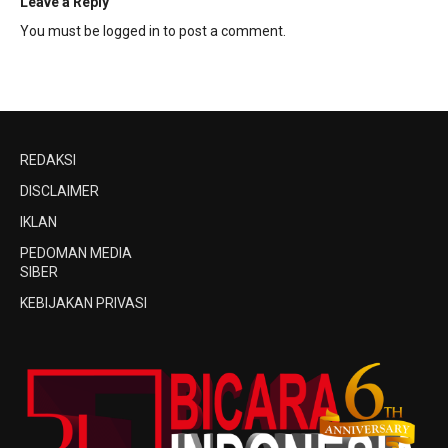
Leave a Reply
You must be
logged in
to post a comment.
REDAKSI
DISCLAIMER
IKLAN
PEDOMAN MEDIA
SIBER
KEBIJAKAN PRIVASI