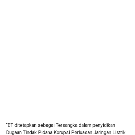
“BT ditetapkan sebagai Tersangka dalam penyidikan
Dugaan Tindak Pidana Korupsi Perluasan Jaringan Listrik