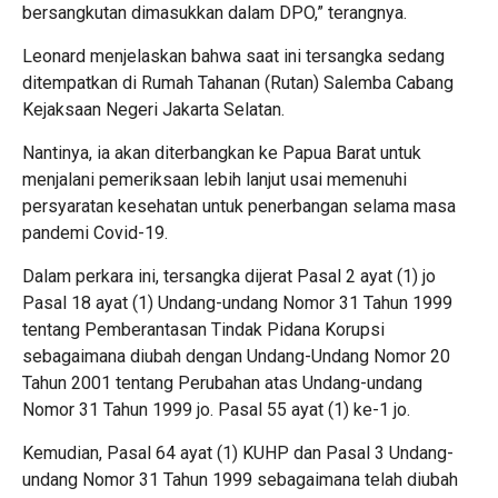
bersangkutan dimasukkan dalam DPO,” terangnya.
Leonard menjelaskan bahwa saat ini tersangka sedang
ditempatkan di Rumah Tahanan (Rutan) Salemba Cabang
Kejaksaan Negeri Jakarta Selatan.
Nantinya, ia akan diterbangkan ke Papua Barat untuk
menjalani pemeriksaan lebih lanjut usai memenuhi
persyaratan kesehatan untuk penerbangan selama masa
pandemi Covid-19.
Dalam perkara ini, tersangka dijerat Pasal 2 ayat (1) jo
Pasal 18 ayat (1) Undang-undang Nomor 31 Tahun 1999
tentang Pemberantasan Tindak Pidana Korupsi
sebagaimana diubah dengan Undang-Undang Nomor 20
Tahun 2001 tentang Perubahan atas Undang-undang
Nomor 31 Tahun 1999 jo. Pasal 55 ayat (1) ke-1 jo.
Kemudian, Pasal 64 ayat (1) KUHP dan Pasal 3 Undang-
undang Nomor 31 Tahun 1999 sebagaimana telah diubah