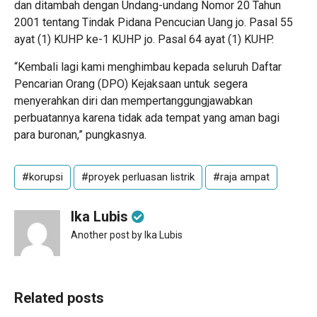
dan ditambah dengan Undang-undang Nomor 20 Tahun
2001 tentang Tindak Pidana Pencucian Uang jo. Pasal 55
ayat (1) KUHP ke-1 KUHP jo. Pasal 64 ayat (1) KUHP.
“Kembali lagi kami menghimbau kepada seluruh Daftar
Pencarian Orang (DPO) Kejaksaan untuk segera
menyerahkan diri dan mempertanggungjawabkan
perbuatannya karena tidak ada tempat yang aman bagi
para buronan,” pungkasnya.
#korupsi
#proyek perluasan listrik
#raja ampat
Ika Lubis
Another post by Ika Lubis
Related posts