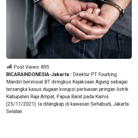
Post Views:
895
BICARAINDONESIA-Jakarta :
Direktur PT Fourking
Mandiri berinisial BT diringkus Kejaksaan Agung sebagai
tersangka kasus dugaan korupsi perluasan jaringan listrik
Kabupaten Raja Ampat, Papua Barat pada Kamis
(25/11/2021). Ia ditangkap di kawasan Setiabudi, Jakarta
Selatan.