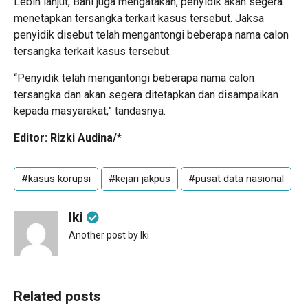
Lebih lanjut, Bani juga mengatakan, penyidik akan segera
menetapkan tersangka terkait kasus tersebut. Jaksa
penyidik disebut telah mengantongi beberapa nama calon
tersangka terkait kasus tersebut.
“Penyidik telah mengantongi beberapa nama calon
tersangka dan akan segera ditetapkan dan disampaikan
kepada masyarakat,” tandasnya.
Editor: Rizki Audina/*
#kasus korupsi
#kejari jakpus
#pusat data nasional
Iki
Another post by Iki
Related posts