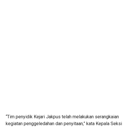
“Tim penyidik Kejari Jakpus telah melakukan serangkaian
kegiatan penggeledahan dan penyitaan,” kata Kepala Seksi