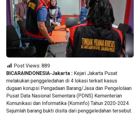
Post Views:
889
BICARAINDONESIA-Jakarta :
Kejari Jakarta Pusat
melakukan penggeledahan di 4 lokasi terkait kasus
dugaan korupsi Pengadaan Barang/Jasa dan Pengelolaan
Pusat Data Nasional Sementara (PDNS) Kementerian
Komunikasi dan Informatika (Kominfo) Tahun 2020-2024.
Sejumlah barang bukti disita dari penggeledahan tersebut.