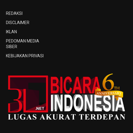
REDAKSI
DISCLAIMER
IKLAN
PEDOMAN MEDIA
SIBER
KEBIJAKAN PRIVASI