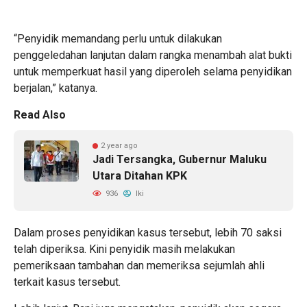
“Penyidik memandang perlu untuk dilakukan
penggeledahan lanjutan dalam rangka menambah alat bukti
untuk memperkuat hasil yang diperoleh selama penyidikan
berjalan,” katanya.
Read Also
2 year ago
Jadi Tersangka, Gubernur Maluku
Utara Ditahan KPK
936
Iki
Dalam proses penyidikan kasus tersebut, lebih 70 saksi
telah diperiksa. Kini penyidik masih melakukan
pemeriksaan tambahan dan memeriksa sejumlah ahli
terkait kasus tersebut.