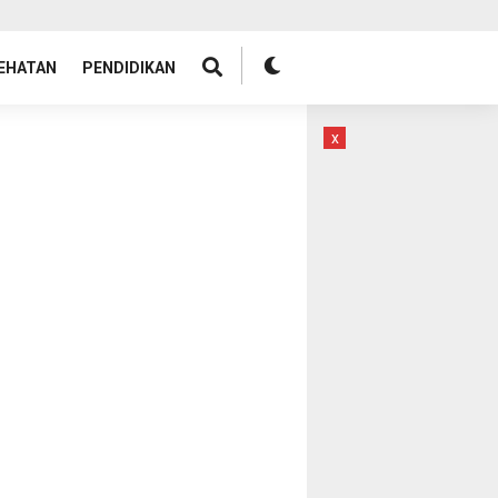
EHATAN
PENDIDIKAN
x