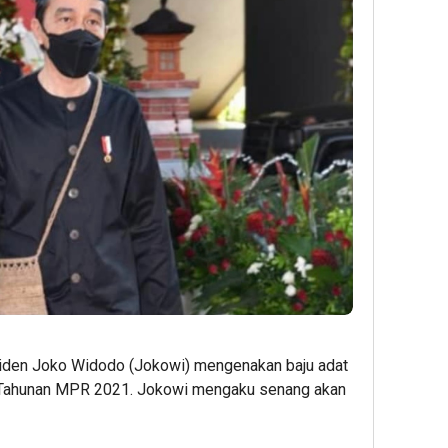
den Joko Widodo (Jokowi) mengenakan baju adat
 Tahunan MPR 2021. Jokowi mengaku senang akan