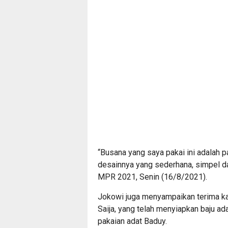
“Busana yang saya pakai ini adalah 
desainnya yang sederhana, simpel da
MPR 2021, Senin (16/8/2021).
Jokowi juga menyampaikan terima ka
Saija, yang telah menyiapkan baju 
pakaian adat Baduy.