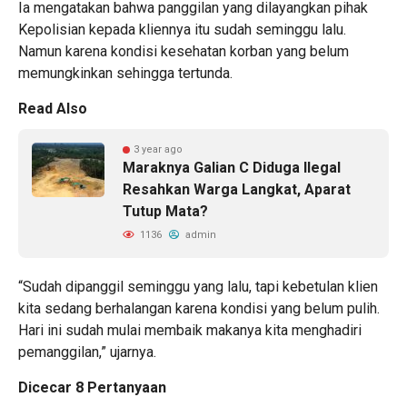
Ia mengatakan bahwa panggilan yang dilayangkan pihak
Kepolisian kepada kliennya itu sudah seminggu lalu.
Namun karena kondisi kesehatan korban yang belum
memungkinkan sehingga tertunda.
Read Also
3 year ago
Maraknya Galian C Diduga Ilegal
Resahkan Warga Langkat, Aparat
Tutup Mata?
1136
admin
“Sudah dipanggil seminggu yang lalu, tapi kebetulan klien
kita sedang berhalangan karena kondisi yang belum pulih.
Hari ini sudah mulai membaik makanya kita menghadiri
pemanggilan,” ujarnya.
Dicecar 8 Pertanyaan