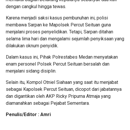
dengan cangkul hingga tewas.
Karena menjadi saksi kasus pembunuhan ini, polisi
membawa Sarpan ke Mapolsek Percut Seituan guna
menjalani proses penyelidikan. Tetapi, Sarpan ditahan
selama lima hari dan mengalami sejumlah penyiksaan yang
dilakukan oknum penyidik.
Dalam kasus ini, Pihak Polrestabes Medan menyatakan
enam personel Polsek Percut Seituan bersalah dan
menjalani sidang disiplin.
Selain itu, Kompol Otniel Siahaan yang saat itu menjabat
sebagai Kapolsek Percut Seituan, dicopot dari jabatannya
dan digantikan oleh AKP Ricky Pripurna Atmaja yang
diamanahkan sebagai Pejabat Sementara.
Penulis/Editor : Amri