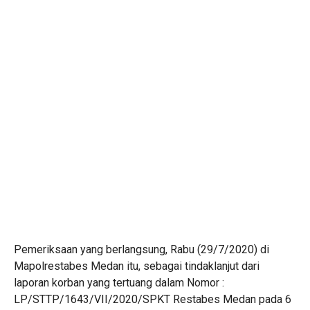
Pemeriksaan yang berlangsung, Rabu (29/7/2020) di
Mapolrestabes Medan itu, sebagai tindaklanjut dari
laporan korban yang tertuang dalam Nomor :
LP/STTP/1643/VII/2020/SPKT Restabes Medan pada 6